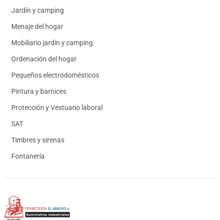
Jardín y camping
Menaje del hogar
Mobiliario jardín y camping
Ordenación del hogar
Pequeños electrodomésticos
Pintura y barnices
Protección y Vestuario laboral
SAT
Timbres y sirenas
Fontanería