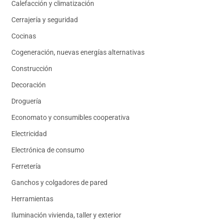
Calefacción y climatización
Cerrajería y seguridad
Cocinas
Cogeneración, nuevas energías alternativas
Construcción
Decoración
Droguería
Economato y consumibles cooperativa
Electricidad
Electrónica de consumo
Ferretería
Ganchos y colgadores de pared
Herramientas
Iluminación vivienda, taller y exterior