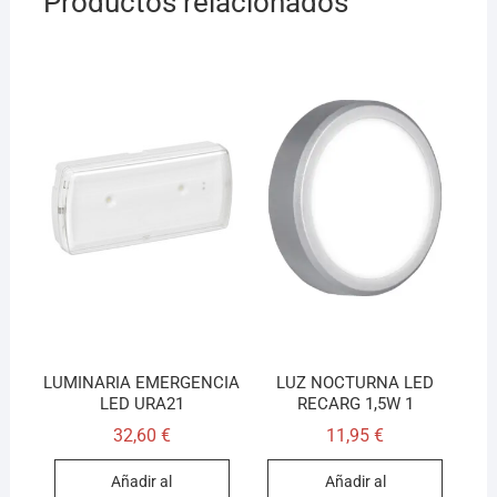
Productos relacionados
LUMINARIA EMERGENCIA
LUZ NOCTURNA LED
LED URA21
RECARG 1,5W 1
32,60
€
11,95
€
Añadir al
Añadir al