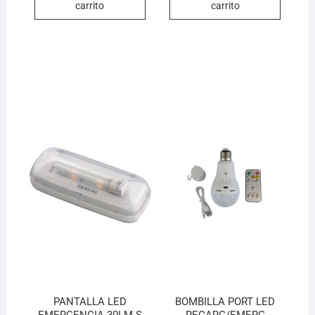
carrito
carrito
PANTALLA LED
BOMBILLA PORT LED