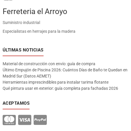
Ferreteria el Arroyo
Suministro industrial
Especialistas en herrajes para la madera
ÚLTIMAS NOTICIAS
Material de construcción con envío: guía de compra
Último Empujón de Piscina 2026: Cuántos Días de Baño te Quedan en
Madrid Sur (Datos AEMET)
Herramientas imprescindibles para instalar tarima flotante
Qué pintura usar en exterior: guía completa para fachadas 2026
ACEPTAMOS