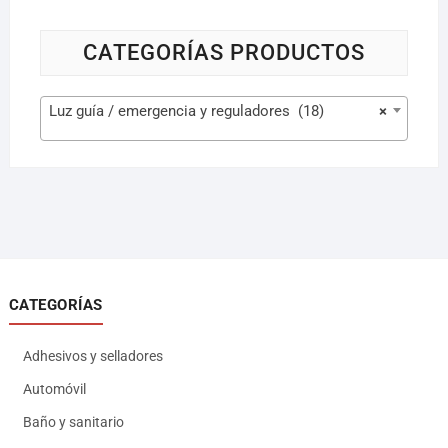
CATEGORÍAS PRODUCTOS
Luz guía / emergencia y reguladores (18)
×
CATEGORÍAS
Adhesivos y selladores
Automóvil
Baño y sanitario