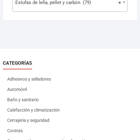
Estufas de leña, pellet y carbón (79)
×
CATEGORÍAS
Adhesivos y selladores
Automóvil
Baño y sanitario
Calefacción y climatización
Cerrajería y seguridad
Cocinas