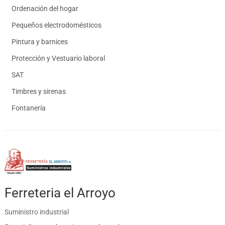
Ordenación del hogar
Pequeños electrodomésticos
Pintura y barnices
Protección y Vestuario laboral
SAT
Timbres y sirenas
Fontanería
Ferreteria el Arroyo
Suministro industrial