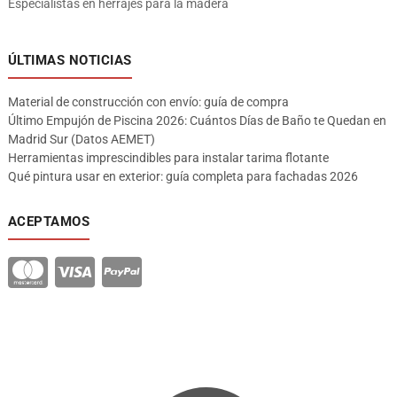
Especialistas en herrajes para la madera
ÚLTIMAS NOTICIAS
Material de construcción con envío: guía de compra
Último Empujón de Piscina 2026: Cuántos Días de Baño te Quedan en
Madrid Sur (Datos AEMET)
Herramientas imprescindibles para instalar tarima flotante
Qué pintura usar en exterior: guía completa para fachadas 2026
ACEPTAMOS