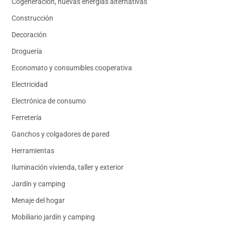
Cogeneración, nuevas energías alternativas
Construcción
Decoración
Droguería
Economato y consumibles cooperativa
Electricidad
Electrónica de consumo
Ferretería
Ganchos y colgadores de pared
Herramientas
Iluminación vivienda, taller y exterior
Jardín y camping
Menaje del hogar
Mobiliario jardín y camping