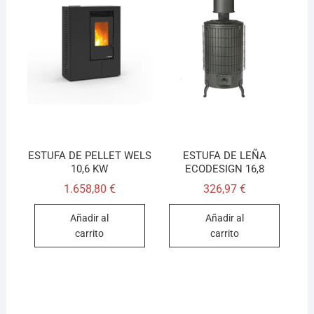
ESTUFA DE PELLET WELS
ESTUFA DE LEÑA
10,6 KW
ECODESIGN 16,8
1.658,80
€
326,97
€
Añadir al
Añadir al
carrito
carrito