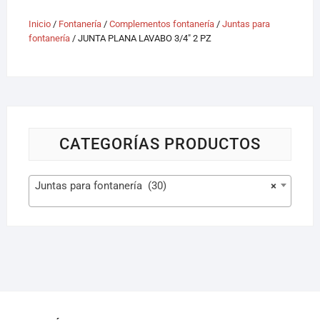
Inicio
/
Fontanería
/
Complementos fontanería
/
Juntas para
fontanería
/ JUNTA PLANA LAVABO 3/4″ 2 PZ
CATEGORÍAS PRODUCTOS
Juntas para fontanería (30)
×