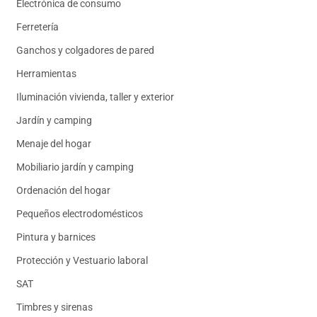
Electrónica de consumo
Ferretería
Ganchos y colgadores de pared
Herramientas
Iluminación vivienda, taller y exterior
Jardín y camping
Menaje del hogar
Mobiliario jardín y camping
Ordenación del hogar
Pequeños electrodomésticos
Pintura y barnices
Protección y Vestuario laboral
SAT
Timbres y sirenas