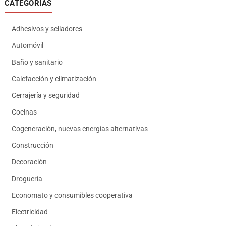
CATEGORÍAS
Adhesivos y selladores
Automóvil
Baño y sanitario
Calefacción y climatización
Cerrajería y seguridad
Cocinas
Cogeneración, nuevas energías alternativas
Construcción
Decoración
Droguería
Economato y consumibles cooperativa
Electricidad