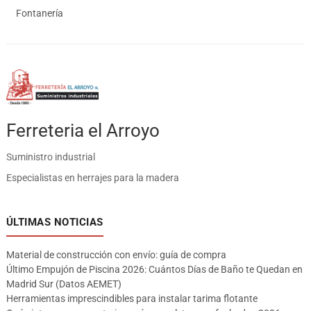
Fontanería
Ferreteria el Arroyo
Suministro industrial
Especialistas en herrajes para la madera
ÚLTIMAS NOTICIAS
Material de construcción con envío: guía de compra
Último Empujón de Piscina 2026: Cuántos Días de Baño te Quedan en
Madrid Sur (Datos AEMET)
Herramientas imprescindibles para instalar tarima flotante