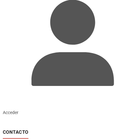
Acceder
CONTACTO