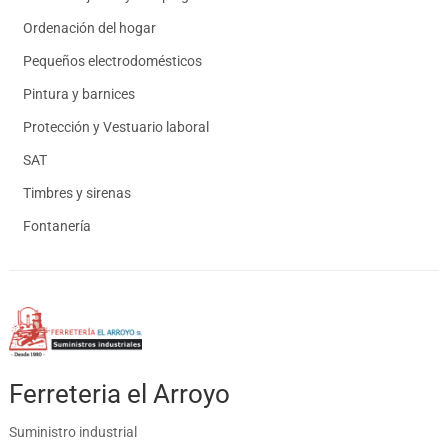
Ordenación del hogar
Pequeños electrodomésticos
Pintura y barnices
Protección y Vestuario laboral
SAT
Timbres y sirenas
Fontanería
Ferreteria el Arroyo
Suministro industrial