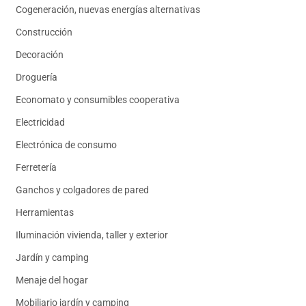
Cogeneración, nuevas energías alternativas
Construcción
Decoración
Droguería
Economato y consumibles cooperativa
Electricidad
Electrónica de consumo
Ferretería
Ganchos y colgadores de pared
Herramientas
Iluminación vivienda, taller y exterior
Jardín y camping
Menaje del hogar
Mobiliario jardín y camping