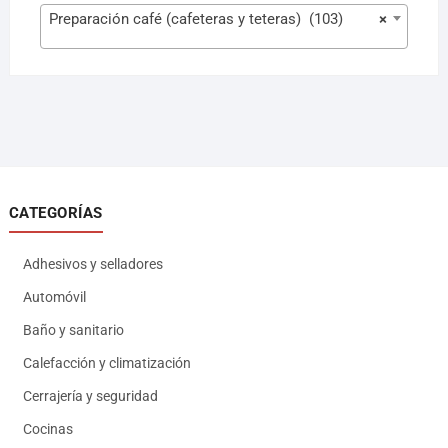
Preparación café (cafeteras y teteras) (103)
×
CATEGORÍAS
Adhesivos y selladores
Automóvil
Baño y sanitario
Calefacción y climatización
Cerrajería y seguridad
Cocinas