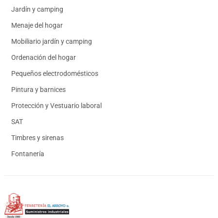
Jardín y camping
Menaje del hogar
Mobiliario jardín y camping
Ordenación del hogar
Pequeños electrodomésticos
Pintura y barnices
Protección y Vestuario laboral
SAT
Timbres y sirenas
Fontanería