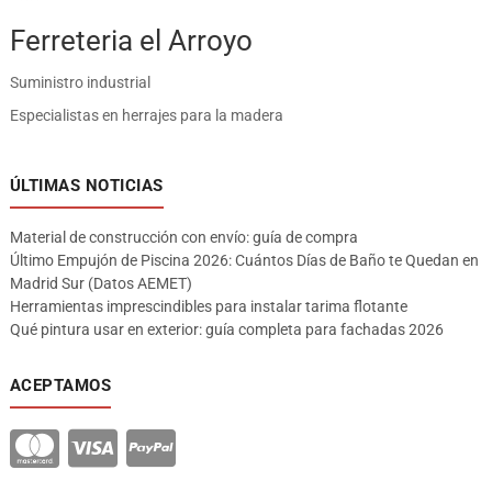
Ferreteria el Arroyo
Suministro industrial
Especialistas en herrajes para la madera
ÚLTIMAS NOTICIAS
Material de construcción con envío: guía de compra
Último Empujón de Piscina 2026: Cuántos Días de Baño te Quedan en
Madrid Sur (Datos AEMET)
Herramientas imprescindibles para instalar tarima flotante
Qué pintura usar en exterior: guía completa para fachadas 2026
ACEPTAMOS