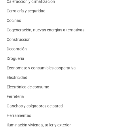
Calefacción y climatización
Cerrajería y seguridad
Cocinas
Cogeneración, nuevas energías alternativas
Construcción
Decoración
Droguería
Economato y consumibles cooperativa
Electricidad
Electrónica de consumo
Ferretería
Ganchos y colgadores de pared
Herramientas
Iluminación vivienda, taller y exterior