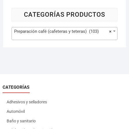
CATEGORÍAS PRODUCTOS
Preparación café (cafeteras y teteras) (103)
×
CATEGORÍAS
Adhesivos y selladores
Automóvil
Baño y sanitario