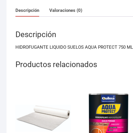
Descripción
Valoraciones (0)
Descripción
HIDROFUGANTE LIQUIDO SUELOS AQUA PROTECT 750 M
Productos relacionados