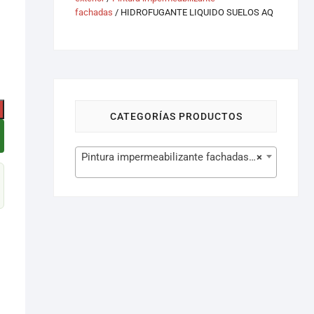
fachadas
/ HIDROFUGANTE LIQUIDO SUELOS AQ
CATEGORÍAS PRODUCTOS
Pintura impermeabilizante fachadas (19)
×