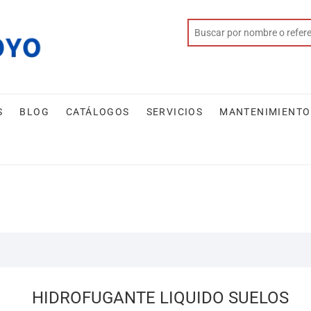
S
BLOG
CATÁLOGOS
SERVICIOS
MANTENIMIENTO
HIDROFUGANTE LIQUIDO SUELOS