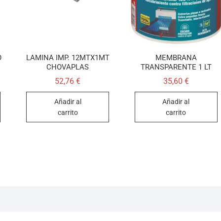
O
LAMINA IMP. 12MTX1MT
MEMBRANA
CHOVAPLAS
TRANSPARENTE 1 LT
52,76
€
35,60
€
Añadir al
Añadir al
carrito
carrito