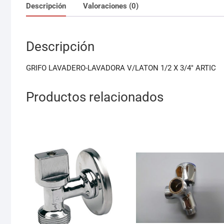
Descripción
Valoraciones (0)
Descripción
GRIFO LAVADERO-LAVADORA V/LATON 1/2 X 3/4″ ARTIC
Productos relacionados