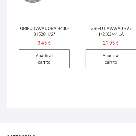
GRIFO LAVADORA 4400-
GRIFO LAVAVAJ «V»
01520 1/2″
1/2″X3/4″ LA
3,45
€
21,95
€
Añadir al
Añadir al
carrito
carrito