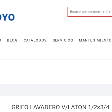
S
BLOG
CATÁLOGOS
SERVICIOS
MANTENIMIENTO
GRIFO LAVADERO V/LATON 1/2×3/4