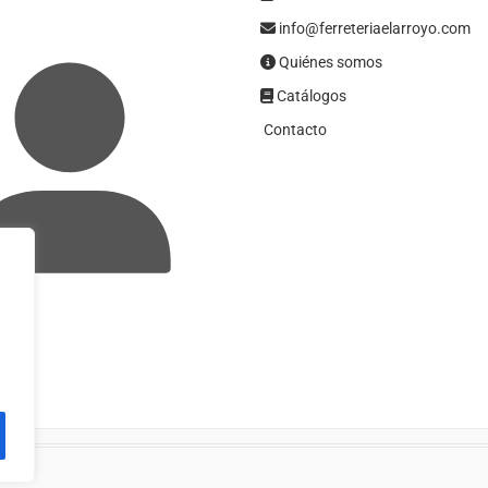
info@ferreteriaelarroyo.com
Quiénes somos
Catálogos
Contacto