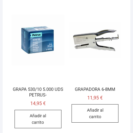
GRAPA 530/10 5.000 UDS
GRAPADORA 6-8MM
PETRUS-
11,95
€
14,95
€
Añadir al
Añadir al
carrito
carrito