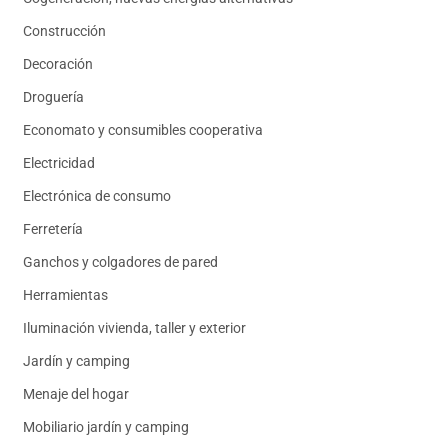
Construcción
Decoración
Droguería
Economato y consumibles cooperativa
Electricidad
Electrónica de consumo
Ferretería
Ganchos y colgadores de pared
Herramientas
Iluminación vivienda, taller y exterior
Jardín y camping
Menaje del hogar
Mobiliario jardín y camping