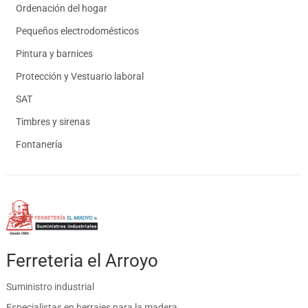
Ordenación del hogar
Pequeños electrodomésticos
Pintura y barnices
Protección y Vestuario laboral
SAT
Timbres y sirenas
Fontanería
Ferreteria el Arroyo
Suministro industrial
Especialistas en herrajes para la madera