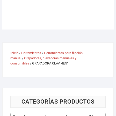
Inicio
/
Herramientas
/
Herramientas para fijación
manual
/
Grapadoras, clavadoras manuales y
consumibles
/ GRAPADORA CLAV. 4EN1
CATEGORÍAS PRODUCTOS