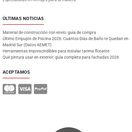
ÚLTIMAS NOTICIAS
Material de construcción con envío: guía de compra
Último Empujón de Piscina 2026: Cuántos Días de Baño te Quedan en
Madrid Sur (Datos AEMET)
Herramientas imprescindibles para instalar tarima flotante
Qué pintura usar en exterior: guía completa para fachadas 2026
ACEPTAMOS