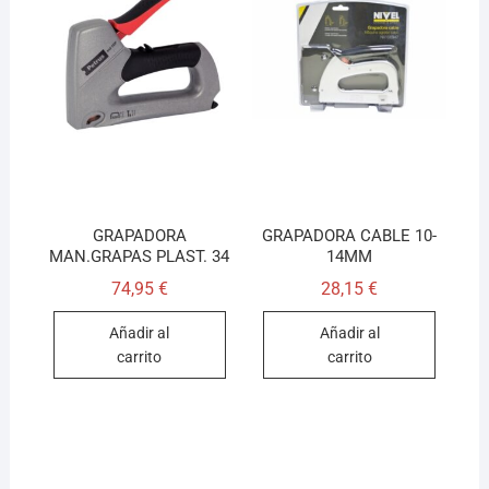
GRAPADORA
GRAPADORA CABLE 10-
MAN.GRAPAS PLAST. 34
14MM
74,95
€
28,15
€
Añadir al
Añadir al
carrito
carrito