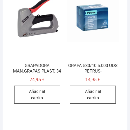
GRAPADORA
GRAPA 530/10 5.000 UDS
MAN.GRAPAS PLAST. 34
PETRUS-
74,95
€
14,95
€
Añadir al
Añadir al
carrito
carrito