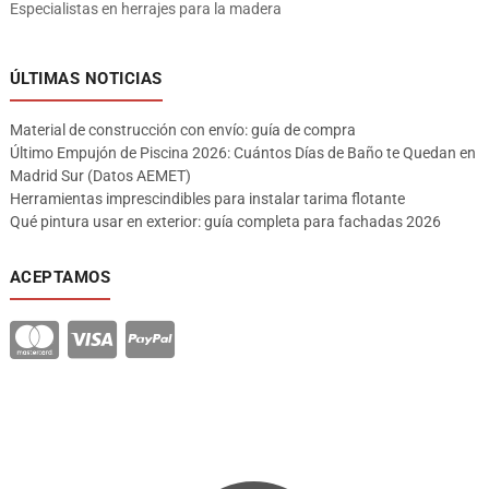
Especialistas en herrajes para la madera
ÚLTIMAS NOTICIAS
Material de construcción con envío: guía de compra
Último Empujón de Piscina 2026: Cuántos Días de Baño te Quedan en
Madrid Sur (Datos AEMET)
Herramientas imprescindibles para instalar tarima flotante
Qué pintura usar en exterior: guía completa para fachadas 2026
ACEPTAMOS