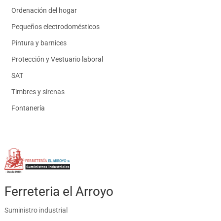
Ordenación del hogar
Pequeños electrodomésticos
Pintura y barnices
Protección y Vestuario laboral
SAT
Timbres y sirenas
Fontanería
Ferreteria el Arroyo
Suministro industrial