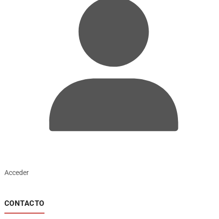
Acceder
CONTACTO