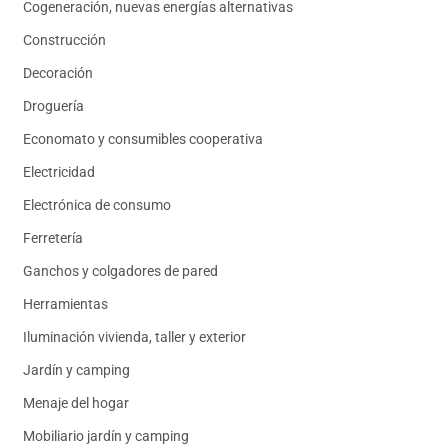
Cogeneración, nuevas energías alternativas
Construcción
Decoración
Droguería
Economato y consumibles cooperativa
Electricidad
Electrónica de consumo
Ferretería
Ganchos y colgadores de pared
Herramientas
Iluminación vivienda, taller y exterior
Jardín y camping
Menaje del hogar
Mobiliario jardín y camping