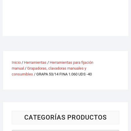
Inicio
/
Herramientas
/
Herramientas para fijación
manual
/
Grapadoras, clavadoras manuales y
consumibles
/ GRAPA 53/14 FINA 1.060 UDS -40
CATEGORÍAS PRODUCTOS