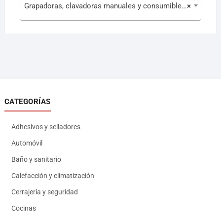
Grapadoras, clavadoras manuales y consumibles (134)
×
CATEGORÍAS
Adhesivos y selladores
Automóvil
Baño y sanitario
Calefacción y climatización
Cerrajería y seguridad
Cocinas