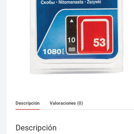
Descripción
Valoraciones (0)
Descripción