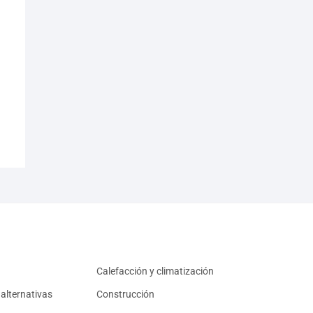
Calefacción y climatización
alternativas
Construcción