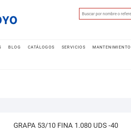
S
BLOG
CATÁLOGOS
SERVICIOS
MANTENIMIENTO
GRAPA 53/10 FINA 1.080 UDS -40