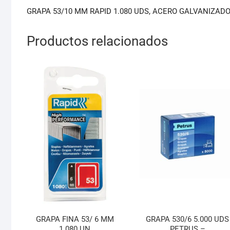
GRAPA 53/10 MM RAPID 1.080 UDS, ACERO GALVANIZADO
Productos relacionados
GRAPA FINA 53/ 6 MM
GRAPA 530/6 5.000 UDS
1.080 UN
PETRUS –