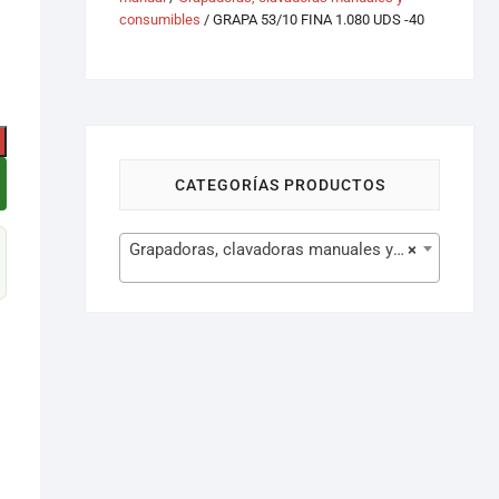
consumibles
/ GRAPA 53/10 FINA 1.080 UDS -40
CATEGORÍAS PRODUCTOS
Grapadoras, clavadoras manuales y consumibles (134)
×