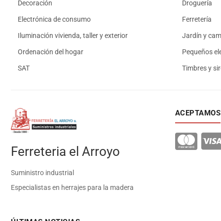
Decoración
Droguería
Electrónica de consumo
Ferretería
Iluminación vivienda, taller y exterior
Jardín y ca
Ordenación del hogar
Pequeños el
SAT
Timbres y si
ACEPTAMOS
Ferreteria el Arroyo
Suministro industrial
Especialistas en herrajes para la madera