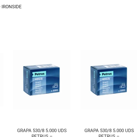
 IRONSIDE
GRAPA 530/8 5.000 UDS
GRAPA 530/8 5.000 UDS
PETRUS –
PETRUS –