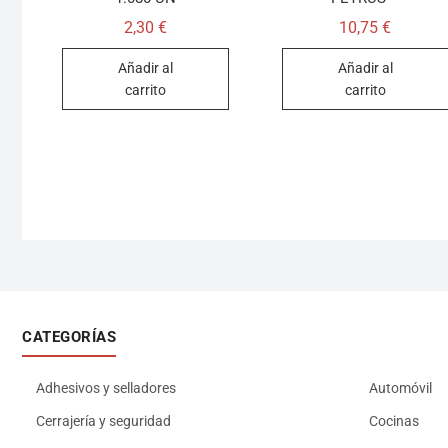
2,30
€
10,75
€
Añadir al
Añadir al
carrito
carrito
CATEGORÍAS
Adhesivos y selladores
Automóvil
Cerrajería y seguridad
Cocinas