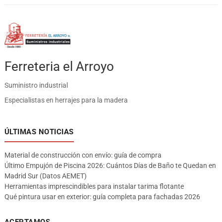
Ferreteria el Arroyo
Suministro industrial
Especialistas en herrajes para la madera
ÚLTIMAS NOTICIAS
Material de construcción con envío: guía de compra
Último Empujón de Piscina 2026: Cuántos Días de Baño te Quedan en
Madrid Sur (Datos AEMET)
Herramientas imprescindibles para instalar tarima flotante
Qué pintura usar en exterior: guía completa para fachadas 2026
ACEPTAMOS