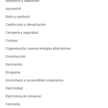
Adhesivos y selladores
Automóvil
Baño y sanitario
Calefacción y climatización
Cerrajería y seguridad
Cocinas
Cogeneración, nuevas energías alternativas
Construcción
Decoración
Droguería
Economato y consumibles cooperativa
Electricidad
Electrónica de consumo
Ferretería