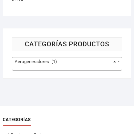
CATEGORÍAS PRODUCTOS
Aerogeneradores (1)
×
CATEGORÍAS