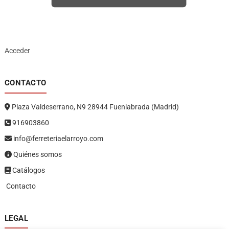
Acceder
CONTACTO
Plaza Valdeserrano, N9 28944 Fuenlabrada (Madrid)
916903860
info@ferreteriaelarroyo.com
Quiénes somos
Catálogos
Contacto
LEGAL