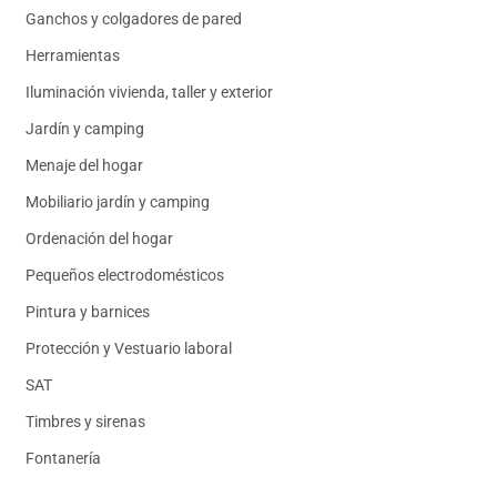
Ganchos y colgadores de pared
Herramientas
Iluminación vivienda, taller y exterior
Jardín y camping
Menaje del hogar
Mobiliario jardín y camping
Ordenación del hogar
Pequeños electrodomésticos
Pintura y barnices
Protección y Vestuario laboral
SAT
Timbres y sirenas
Fontanería