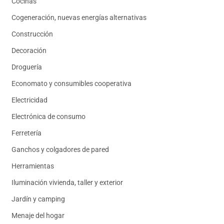
Cocinas
Cogeneración, nuevas energías alternativas
Construcción
Decoración
Droguería
Economato y consumibles cooperativa
Electricidad
Electrónica de consumo
Ferretería
Ganchos y colgadores de pared
Herramientas
Iluminación vivienda, taller y exterior
Jardín y camping
Menaje del hogar