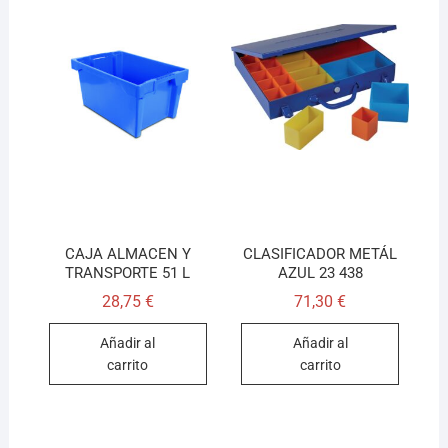
CAJA ALMACEN Y
CLASIFICADOR METÁL
TRANSPORTE 51 L
AZUL 23 438
28,75
€
71,30
€
Añadir al
Añadir al
carrito
carrito