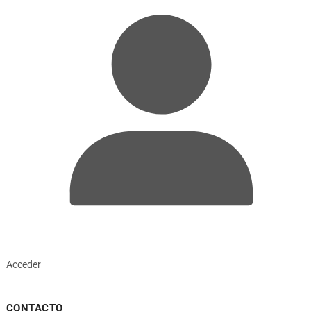
Acceder
CONTACTO