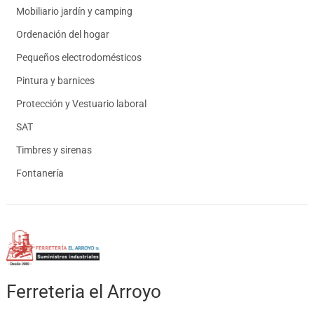
Mobiliario jardín y camping
Ordenación del hogar
Pequeños electrodomésticos
Pintura y barnices
Protección y Vestuario laboral
SAT
Timbres y sirenas
Fontanería
Ferreteria el Arroyo