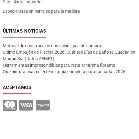
Suministro industrial
Especialistas en herrajes para la madera
ÚLTIMAS NOTICIAS
Material de construcción con envío: guía de compra
Último Empujón de Piscina 2026: Cuántos Días de Baño te Quedan en
Madrid Sur (Datos AEMET)
Herramientas imprescindibles para instalar tarima flotante
Qué pintura usar en exterior: guía completa para fachadas 2026
ACEPTAMOS