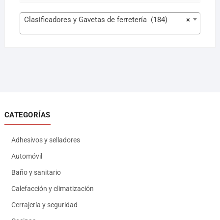
Clasificadores y Gavetas de ferretería (184)
×
CATEGORÍAS
Adhesivos y selladores
Automóvil
Baño y sanitario
Calefacción y climatización
Cerrajería y seguridad