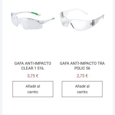
GAFA ANTI-IMPACTO
GAFA ANTI-IMPACTO TRA
CLEAR 1 516.
POLIC 56
3,75
€
2,75
€
Añadir al
Añadir al
carrito
carrito