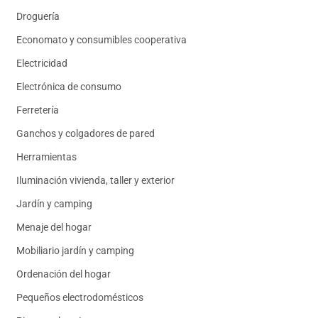
Droguería
Economato y consumibles cooperativa
Electricidad
Electrónica de consumo
Ferretería
Ganchos y colgadores de pared
Herramientas
Iluminación vivienda, taller y exterior
Jardín y camping
Menaje del hogar
Mobiliario jardín y camping
Ordenación del hogar
Pequeños electrodomésticos