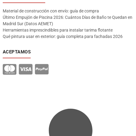
Material de construcción con envío: guía de compra
Último Empujón de Piscina 2026: Cuántos Días de Baño te Quedan en
Madrid Sur (Datos AEMET)
Herramientas imprescindibles para instalar tarima flotante
Qué pintura usar en exterior: guía completa para fachadas 2026
ACEPTAMOS