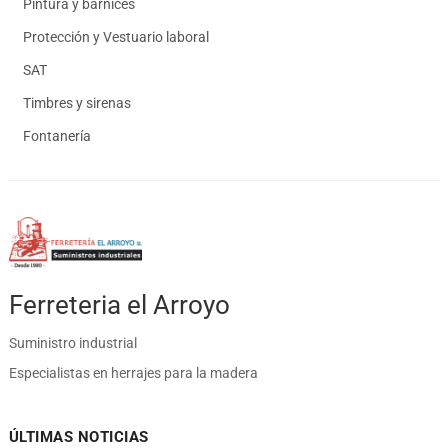
Pintura y barnices
Protección y Vestuario laboral
SAT
Timbres y sirenas
Fontanería
Ferreteria el Arroyo
Suministro industrial
Especialistas en herrajes para la madera
ÚLTIMAS NOTICIAS