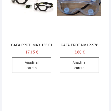
GAFA PROT IMAX 156.01
GAFA PROT NV129978
17,15
€
3,60
€
Añadir al
Añadir al
carrito
carrito