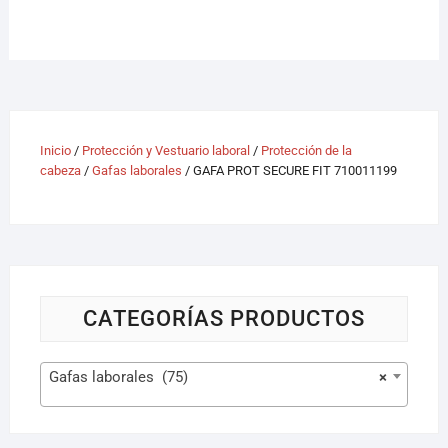
Inicio
/
Protección y Vestuario laboral
/
Protección de la
cabeza
/
Gafas laborales
/ GAFA PROT SECURE FIT 710011199
CATEGORÍAS PRODUCTOS
Gafas laborales (75)
×