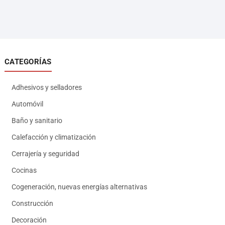
CATEGORÍAS
Adhesivos y selladores
Automóvil
Baño y sanitario
Calefacción y climatización
Cerrajería y seguridad
Cocinas
Cogeneración, nuevas energías alternativas
Construcción
Decoración