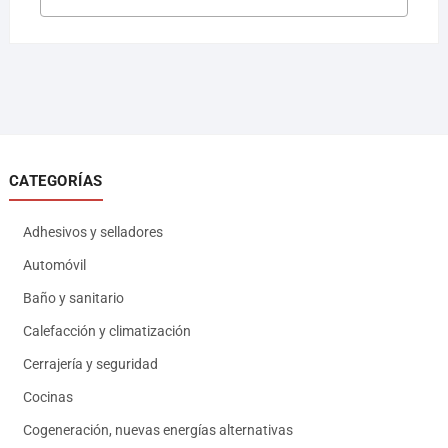
CATEGORÍAS
Adhesivos y selladores
Automóvil
Baño y sanitario
Calefacción y climatización
Cerrajería y seguridad
Cocinas
Cogeneración, nuevas energías alternativas