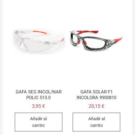
GAFA SEG INCOL/NAR
GAFA SOLAR F1
POLIC 513.0
INCOLORA 9900810
3,95
€
20,15
€
Añadir al
Añadir al
carrito
carrito