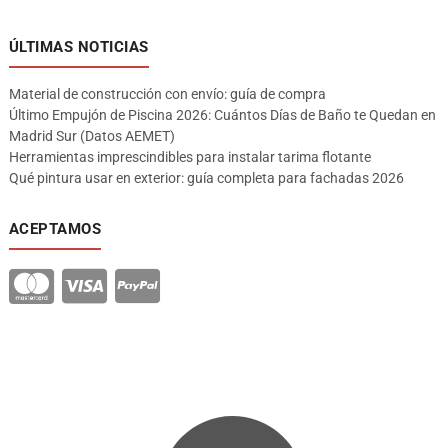
ÚLTIMAS NOTICIAS
Material de construcción con envío: guía de compra
Último Empujón de Piscina 2026: Cuántos Días de Baño te Quedan en
Madrid Sur (Datos AEMET)
Herramientas imprescindibles para instalar tarima flotante
Qué pintura usar en exterior: guía completa para fachadas 2026
ACEPTAMOS