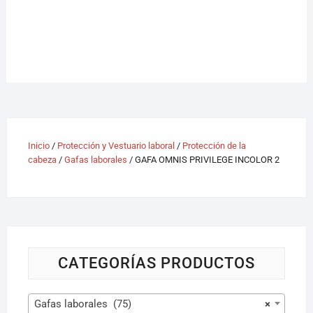
Inicio
/
Protección y Vestuario laboral
/
Protección de la
cabeza
/
Gafas laborales
/ GAFA OMNIS PRIVILEGE INCOLOR 2
CATEGORÍAS PRODUCTOS
Gafas laborales (75)
×