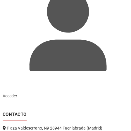
Acceder
CONTACTO
Plaza Valdeserrano, N9 28944 Fuenlabrada (Madrid)