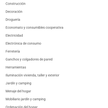
Construcción
Decoración
Droguería
Economato y consumibles cooperativa
Electricidad
Electrónica de consumo
Ferretería
Ganchos y colgadores de pared
Herramientas
Iluminación vivienda, taller y exterior
Jardín y camping
Menaje del hogar
Mobiliario jardín y camping
Ordenación del hogar