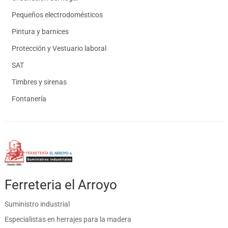
Pequeños electrodomésticos
Pintura y barnices
Protección y Vestuario laboral
SAT
Timbres y sirenas
Fontanería
Ferreteria el Arroyo
Suministro industrial
Especialistas en herrajes para la madera