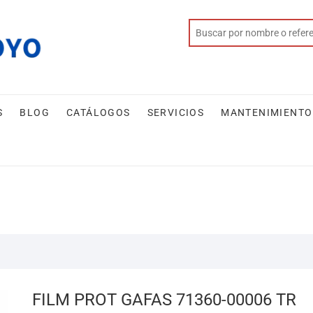
S
BLOG
CATÁLOGOS
SERVICIOS
MANTENIMIENTO
FILM PROT GAFAS 71360-00006 TR