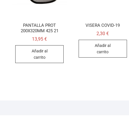
PANTALLA PROT
VISERA COVID-19
200X320MM 425 21
2,30
€
13,95
€
Añadir al
Añadir al
carrito
carrito