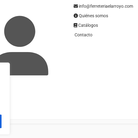
info@ferreteriaelarroyo.com
Quiénes somos
Catálogos
Contacto