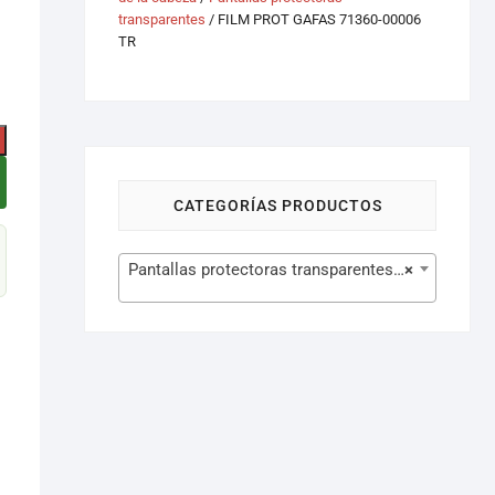
transparentes
/ FILM PROT GAFAS 71360-00006
TR
CATEGORÍAS PRODUCTOS
Pantallas protectoras transparentes (12)
×