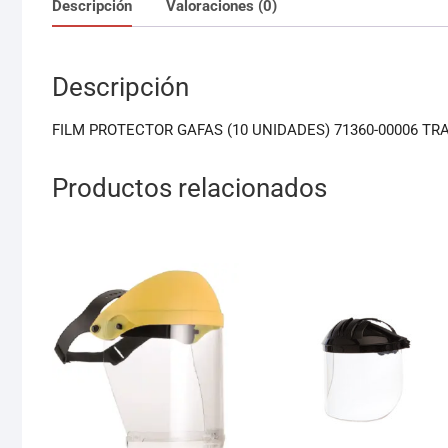
Descripción
Valoraciones (0)
Descripción
FILM PROTECTOR GAFAS (10 UNIDADES) 71360-00006 T
Productos relacionados