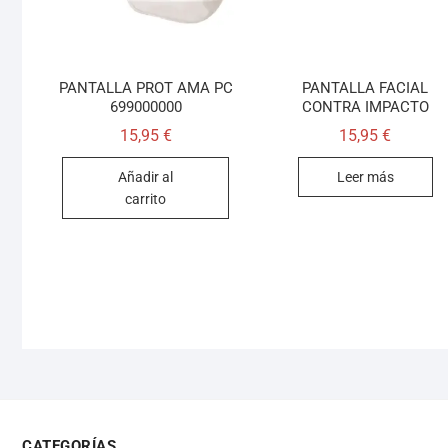
PANTALLA PROT AMA PC
PANTALLA FACIAL
699000000
CONTRA IMPACTO
15,95
€
15,95
€
Añadir al
Leer más
carrito
CATEGORÍAS