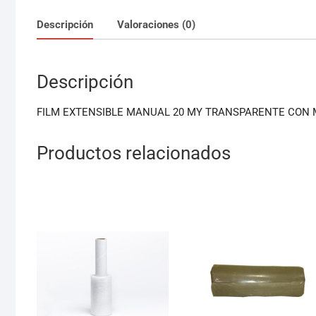
Descripción
Valoraciones (0)
Descripción
FILM EXTENSIBLE MANUAL 20 MY TRANSPARENTE CON M
Productos relacionados