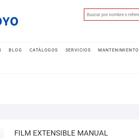
S
BLOG
CATÁLOGOS
SERVICIOS
MANTENIMIENTO
FILM EXTENSIBLE MANUAL