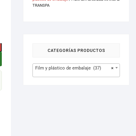
TRANSPA
CATEGORÍAS PRODUCTOS
Film y plástico de embalaje (37)
×