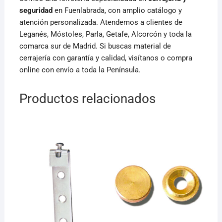
seguridad
en Fuenlabrada, con amplio catálogo y
atención personalizada. Atendemos a clientes de
Leganés, Móstoles, Parla, Getafe, Alcorcón y toda la
comarca sur de Madrid. Si buscas material de
cerrajería con garantía y calidad, visítanos o compra
online con envío a toda la Península.
Productos relacionados