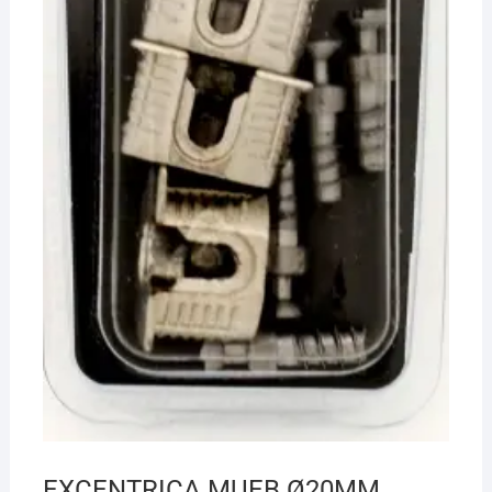
EXCENTRICA MUEB Ø20MM