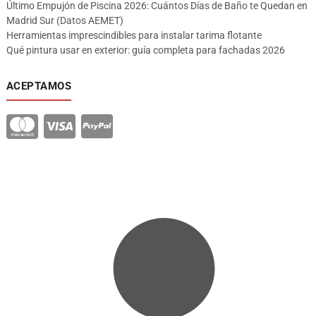
Último Empujón de Piscina 2026: Cuántos Días de Baño te Quedan en
Madrid Sur (Datos AEMET)
Herramientas imprescindibles para instalar tarima flotante
Qué pintura usar en exterior: guía completa para fachadas 2026
ACEPTAMOS