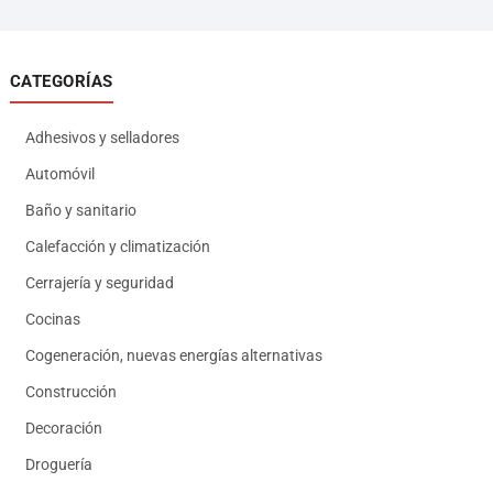
CATEGORÍAS
Adhesivos y selladores
Automóvil
Baño y sanitario
Calefacción y climatización
Cerrajería y seguridad
Cocinas
Cogeneración, nuevas energías alternativas
Construcción
Decoración
Droguería