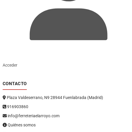
Acceder
CONTACTO
Plaza Valdeserrano, N9 28944 Fuenlabrada (Madrid)
916903860
info@ferreteriaelarroyo.com
Quiénes somos