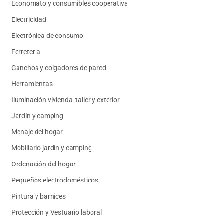
Economato y consumibles cooperativa
Electricidad
Electrónica de consumo
Ferretería
Ganchos y colgadores de pared
Herramientas
Iluminación vivienda, taller y exterior
Jardín y camping
Menaje del hogar
Mobiliario jardín y camping
Ordenación del hogar
Pequeños electrodomésticos
Pintura y barnices
Protección y Vestuario laboral