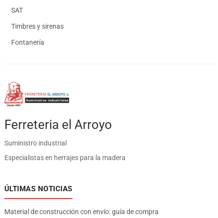
SAT
Timbres y sirenas
Fontanería
Ferreteria el Arroyo
Suministro industrial
Especialistas en herrajes para la madera
ÚLTIMAS NOTICIAS
Material de construcción con envío: guía de compra