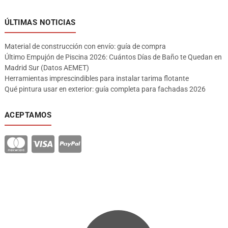
ÚLTIMAS NOTICIAS
Material de construcción con envío: guía de compra
Último Empujón de Piscina 2026: Cuántos Días de Baño te Quedan en
Madrid Sur (Datos AEMET)
Herramientas imprescindibles para instalar tarima flotante
Qué pintura usar en exterior: guía completa para fachadas 2026
ACEPTAMOS