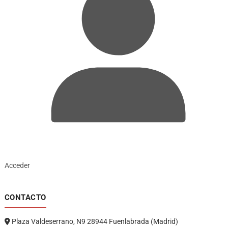
Acceder
CONTACTO
Plaza Valdeserrano, N9 28944 Fuenlabrada (Madrid)