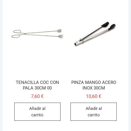
TENACILLA COC CON
PINZA MANGO ACERO
PALA 30CM 00
INOX 30CM
7,60
€
10,60
€
Añadir al
Añadir al
carrito
carrito