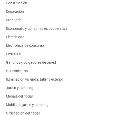
Construcción
Decoración
Droguería
Economato y consumibles cooperativa
Electricidad
Electrónica de consumo
Ferretería
Ganchos y colgadores de pared
Herramientas
Iluminación vivienda, taller y exterior
Jardín y camping
Menaje del hogar
Mobiliario jardín y camping
Ordenación del hogar