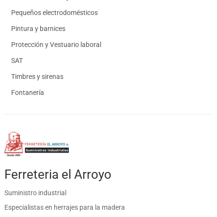
Pequeños electrodomésticos
Pintura y barnices
Protección y Vestuario laboral
SAT
Timbres y sirenas
Fontanería
Ferreteria el Arroyo
Suministro industrial
Especialistas en herrajes para la madera