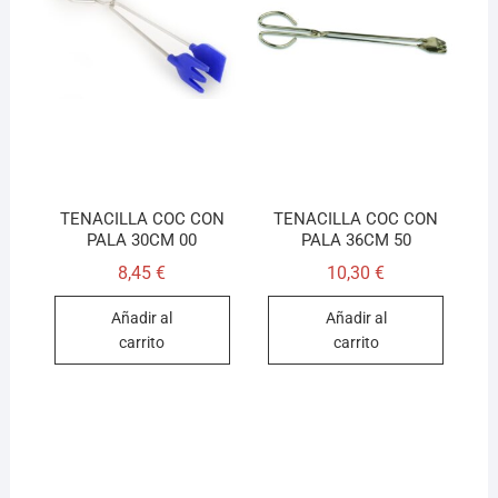
TENACILLA COC CON
TENACILLA COC CON
PALA 30CM 00
PALA 36CM 50
8,45
€
10,30
€
Añadir al
Añadir al
carrito
carrito