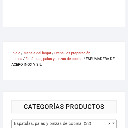
Inicio
/
Menaje del hogar
/
Utensilios preparación
cocina
/
Espátulas, palas y pinzas de cocina
/ ESPUMADERA DE
ACERO INOX Y SIL
CATEGORÍAS PRODUCTOS
Espátulas, palas y pinzas de cocina (32)
×