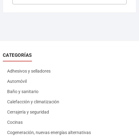
CATEGORÍAS
Adhesivos y selladores
Automóvil
Baño y sanitario
Calefacción y climatización
Cerrajería y seguridad
Cocinas
Cogeneración, nuevas energías alternativas