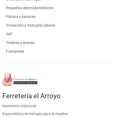
Pequeños electrodomésticos
Pintura y barnices
Protección y Vestuario laboral
SAT
Timbres y sirenas
Fontanería
Ferreteria el Arroyo
Suministro industrial
Especialistas en herrajes para la madera