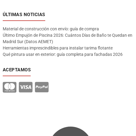
ÚLTIMAS NOTICIAS
Material de construcción con envío: guía de compra
Último Empujón de Piscina 2026: Cuántos Días de Baño te Quedan en
Madrid Sur (Datos AEMET)
Herramientas imprescindibles para instalar tarima flotante
Qué pintura usar en exterior: guía completa para fachadas 2026
ACEPTAMOS