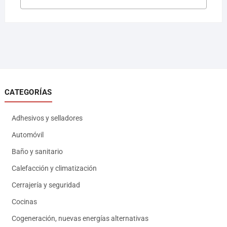
CATEGORÍAS
Adhesivos y selladores
Automóvil
Baño y sanitario
Calefacción y climatización
Cerrajería y seguridad
Cocinas
Cogeneración, nuevas energías alternativas