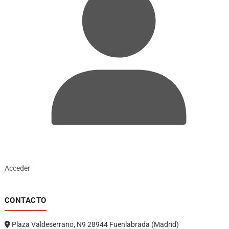
Acceder
CONTACTO
Plaza Valdeserrano, N9 28944 Fuenlabrada (Madrid)