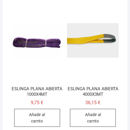
ESLINGA PLANA ABIERTA
ESLINGA PLANA ABIERTA
1000X4MT
4000X3MT
9,75
€
36,15
€
Añadir al
Añadir al
carrito
carrito