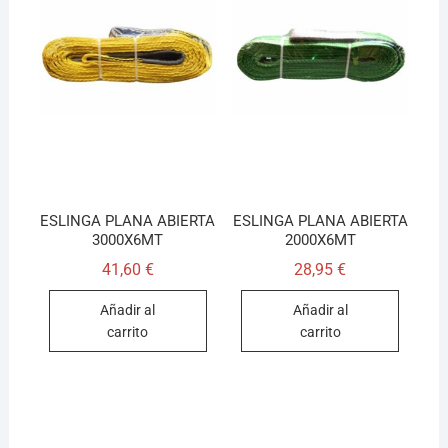
ESLINGA PLANA ABIERTA
ESLINGA PLANA ABIERTA
3000X6MT
2000X6MT
41,60
€
28,95
€
Añadir al
Añadir al
carrito
carrito