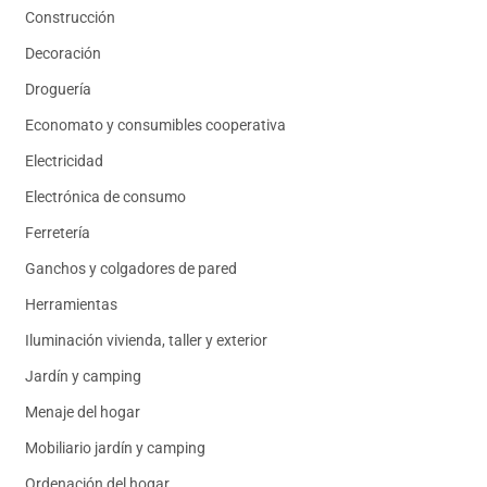
Construcción
Decoración
Droguería
Economato y consumibles cooperativa
Electricidad
Electrónica de consumo
Ferretería
Ganchos y colgadores de pared
Herramientas
Iluminación vivienda, taller y exterior
Jardín y camping
Menaje del hogar
Mobiliario jardín y camping
Ordenación del hogar