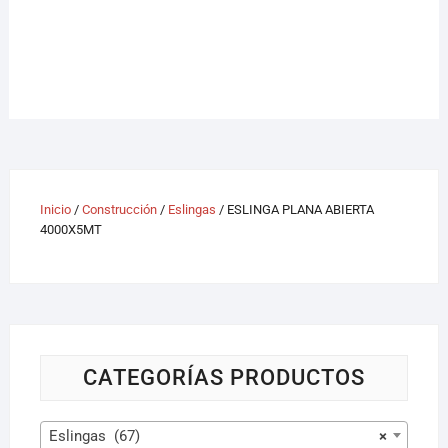
Inicio
/
Construcción
/
Eslingas
/ ESLINGA PLANA ABIERTA
4000X5MT
CATEGORÍAS PRODUCTOS
Eslingas (67)
×