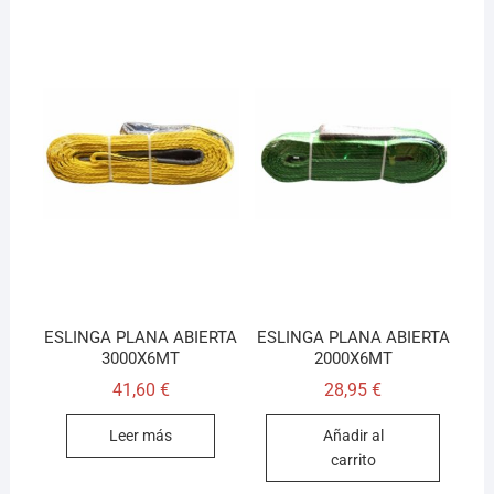
ESLINGA PLANA ABIERTA
ESLINGA PLANA ABIERTA
3000X6MT
2000X6MT
41,60
€
28,95
€
Leer más
Añadir al
carrito