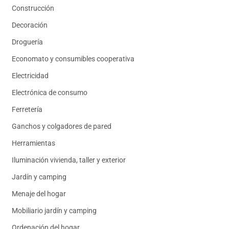
Construcción
Decoración
Droguería
Economato y consumibles cooperativa
Electricidad
Electrónica de consumo
Ferretería
Ganchos y colgadores de pared
Herramientas
Iluminación vivienda, taller y exterior
Jardín y camping
Menaje del hogar
Mobiliario jardín y camping
Ordenación del hogar