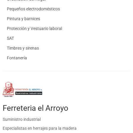
Pequeños electrodomésticos
Pintura y barnices
Protección y Vestuario laboral
SAT
Timbres y sirenas
Fontanería
Ferreteria el Arroyo
Suministro industrial
Especialistas en herrajes para la madera