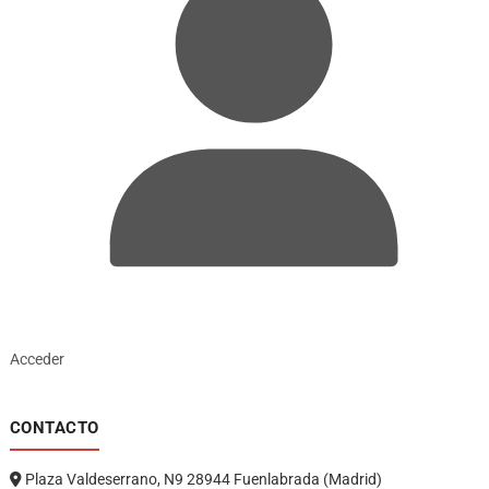
Acceder
CONTACTO
Plaza Valdeserrano, N9 28944 Fuenlabrada (Madrid)