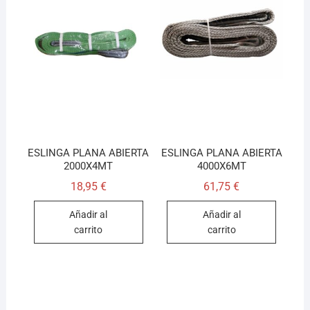
ESLINGA PLANA ABIERTA
ESLINGA PLANA ABIERTA
2000X4MT
4000X6MT
18,95
€
61,75
€
Añadir al
Añadir al
carrito
carrito