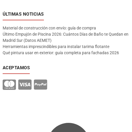
ÚLTIMAS NOTICIAS
Material de construcción con envío: guía de compra
Último Empujón de Piscina 2026: Cuántos Días de Baño te Quedan en
Madrid Sur (Datos AEMET)
Herramientas imprescindibles para instalar tarima flotante
Qué pintura usar en exterior: guía completa para fachadas 2026
ACEPTAMOS