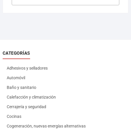
CATEGORÍAS
Adhesivos y selladores
Automóvil
Baño y sanitario
Calefacción y climatización
Cerrajería y seguridad
Cocinas
Cogeneración, nuevas energías alternativas