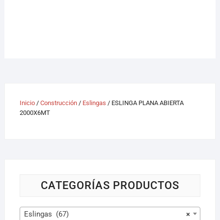
Inicio
/
Construcción
/
Eslingas
/ ESLINGA PLANA ABIERTA
2000X6MT
CATEGORÍAS PRODUCTOS
Eslingas (67)
×