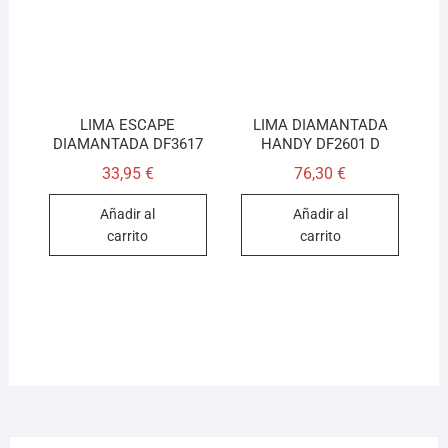
LIMA ESCAPE
LIMA DIAMANTADA
DIAMANTADA DF3617
HANDY DF2601 D
33,95
€
76,30
€
Añadir al
Añadir al
carrito
carrito