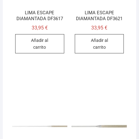
LIMA ESCAPE
LIMA ESCAPE
DIAMANTADA DF3617
DIAMANTADA DF3621
33,95
€
33,95
€
Añadir al
Añadir al
carrito
carrito