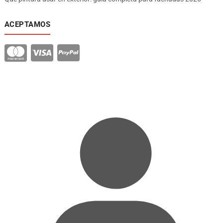
ACEPTAMOS