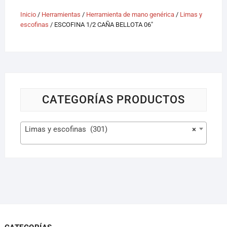
Inicio
/
Herramientas
/
Herramienta de mano genérica
/
Limas y
escofinas
/ ESCOFINA 1/2 CAÑA BELLOTA 06″
CATEGORÍAS PRODUCTOS
Limas y escofinas (301)
×