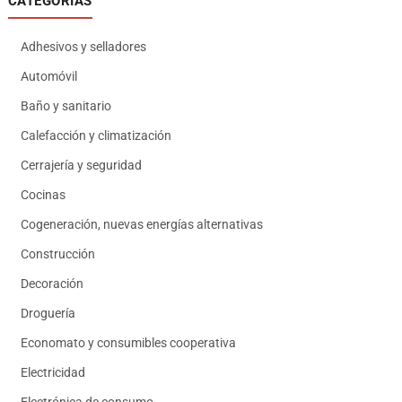
CATEGORÍAS
Adhesivos y selladores
Automóvil
Baño y sanitario
Calefacción y climatización
Cerrajería y seguridad
Cocinas
Cogeneración, nuevas energías alternativas
Construcción
Decoración
Droguería
Economato y consumibles cooperativa
Electricidad