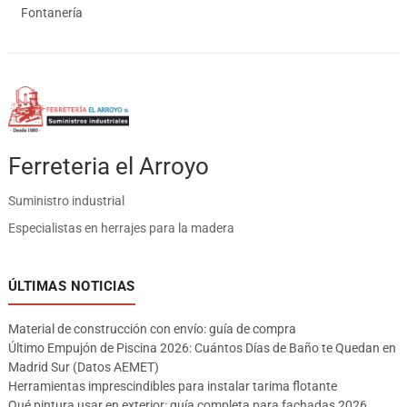
Fontanería
Ferreteria el Arroyo
Suministro industrial
Especialistas en herrajes para la madera
ÚLTIMAS NOTICIAS
Material de construcción con envío: guía de compra
Último Empujón de Piscina 2026: Cuántos Días de Baño te Quedan en
Madrid Sur (Datos AEMET)
Herramientas imprescindibles para instalar tarima flotante
Qué pintura usar en exterior: guía completa para fachadas 2026