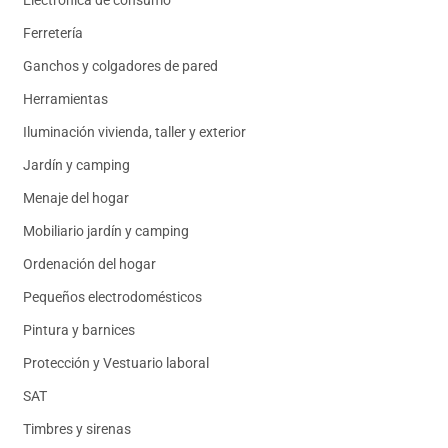
Electrónica de consumo
Ferretería
Ganchos y colgadores de pared
Herramientas
Iluminación vivienda, taller y exterior
Jardín y camping
Menaje del hogar
Mobiliario jardín y camping
Ordenación del hogar
Pequeños electrodomésticos
Pintura y barnices
Protección y Vestuario laboral
SAT
Timbres y sirenas