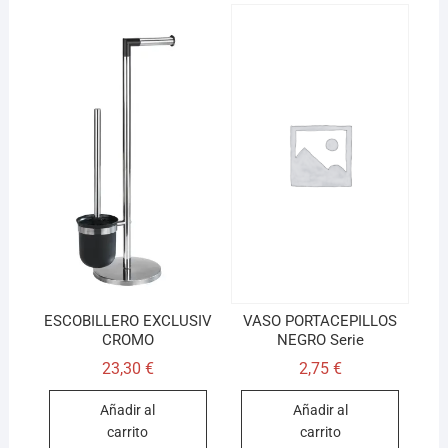
ESCOBILLERO EXCLUSIV
VASO PORTACEPILLOS
CROMO
NEGRO Serie
23,30
€
2,75
€
Añadir al
Añadir al
carrito
carrito