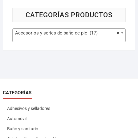
CATEGORÍAS PRODUCTOS
Accesorios y series de baño de pie (17)
×
CATEGORÍAS
Adhesivos y selladores
Automóvil
Baño y sanitario