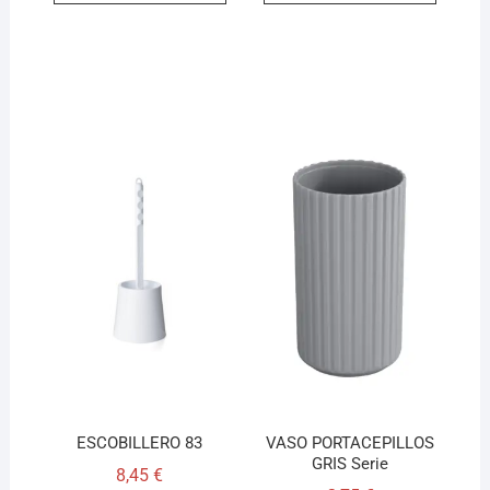
ESCOBILLERO 83
VASO PORTACEPILLOS
GRIS Serie
8,45
€