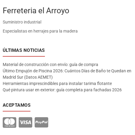
Ferreteria el Arroyo
Suministro industrial
Especialistas en herrajes para la madera
ÚLTIMAS NOTICIAS
Material de construcción con envío: guía de compra
Último Empujón de Piscina 2026: Cuántos Días de Baño te Quedan en
Madrid Sur (Datos AEMET)
Herramientas imprescindibles para instalar tarima flotante
Qué pintura usar en exterior: guía completa para fachadas 2026
ACEPTAMOS