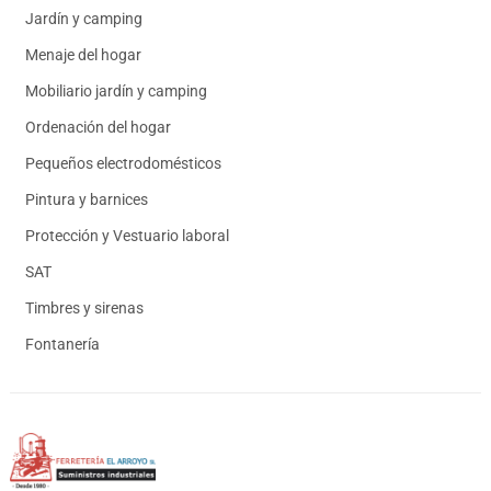
Jardín y camping
Menaje del hogar
Mobiliario jardín y camping
Ordenación del hogar
Pequeños electrodomésticos
Pintura y barnices
Protección y Vestuario laboral
SAT
Timbres y sirenas
Fontanería