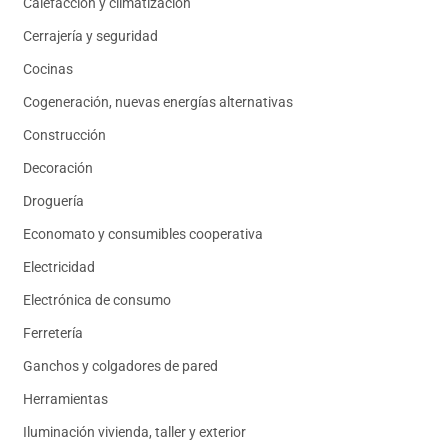
Calefacción y climatización
Cerrajería y seguridad
Cocinas
Cogeneración, nuevas energías alternativas
Construcción
Decoración
Droguería
Economato y consumibles cooperativa
Electricidad
Electrónica de consumo
Ferretería
Ganchos y colgadores de pared
Herramientas
Iluminación vivienda, taller y exterior