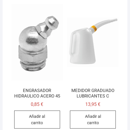
ENGRASADOR
MEDIDOR GRADUADO
HIDRAULICO ACERO 45
LUBRICANTES C
0,85
€
13,95
€
Añadir al
Añadir al
carrito
carrito