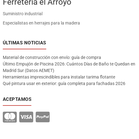
Ferreteria el Arroyo
Suministro industrial
Especialistas en herrajes para la madera
ÚLTIMAS NOTICIAS
Material de construcción con envío: guía de compra
Último Empujón de Piscina 2026: Cuántos Días de Baño te Quedan en
Madrid Sur (Datos AEMET)
Herramientas imprescindibles para instalar tarima flotante
Qué pintura usar en exterior: guía completa para fachadas 2026
ACEPTAMOS