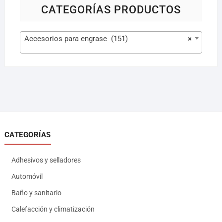
CATEGORÍAS PRODUCTOS
Accesorios para engrase (151)
×
CATEGORÍAS
Adhesivos y selladores
Automóvil
Baño y sanitario
Calefacción y climatización