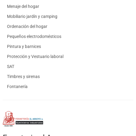
Menaje del hogar
Mobiliario jardín y camping
Ordenación del hogar
Pequeños electrodomésticos
Pintura y barnices
Protección y Vestuario laboral
SAT
Timbres y sirenas
Fontanería