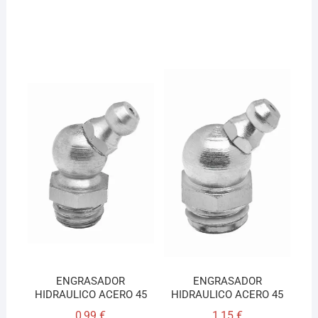
ENGRASADOR
ENGRASADOR
HIDRAULICO ACERO 45
HIDRAULICO ACERO 45
0,99
€
1,15
€