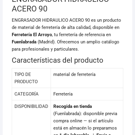
k
ACERO 90
ENGRASADOR HIDRAULICO ACERO 90 es un producto
de material de ferretería de alta calidad, disponible en
Ferretería El Arroyo
, tu ferretería de referencia en
Fuenlabrada
(Madrid). Ofrecemos un amplio catálogo
para profesionales y particulares.
Características del producto
TIPO DE
material de ferretería
PRODUCTO
CATEGORÍA
Ferretería
DISPONIBILIDAD
Recogida en tienda
(Fuenlabrada): disponible previa
compra online — si el artículo
está en almacén lo preparamos