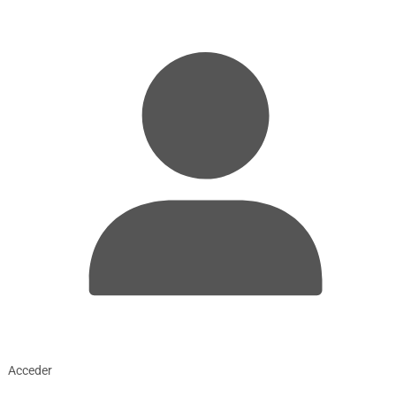
Acceder