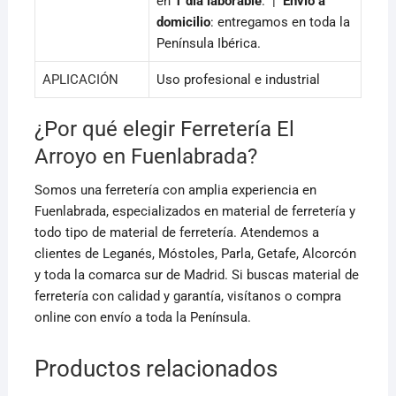
en
1 día laborable
. |
Envío a
domicilio
: entregamos en toda la
Península Ibérica.
APLICACIÓN
Uso profesional e industrial
¿Por qué elegir Ferretería El
Arroyo en Fuenlabrada?
Somos una ferretería con amplia experiencia en
Fuenlabrada, especializados en material de ferretería y
todo tipo de material de ferretería. Atendemos a
clientes de Leganés, Móstoles, Parla, Getafe, Alcorcón
y toda la comarca sur de Madrid. Si buscas material de
ferretería con calidad y garantía, visítanos o compra
online con envío a toda la Península.
Productos relacionados