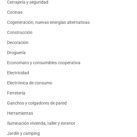
Cerrajería y seguridad
Cocinas
Cogeneración, nuevas energías alternativas
Construcción
Decoración
Droguería
Economato y consumibles cooperativa
Electricidad
Electrónica de consumo
Ferretería
Ganchos y colgadores de pared
Herramientas
Iluminación vivienda, taller y exterior
Jardín y camping