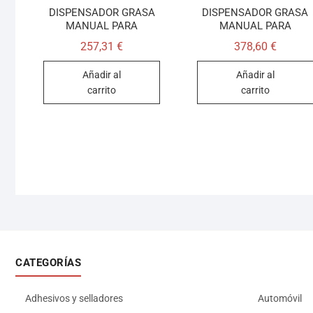
DISPENSADOR GRASA
DISPENSADOR GRASA
MANUAL PARA
MANUAL PARA
257,31
€
378,60
€
Añadir al
Añadir al
carrito
carrito
CATEGORÍAS
Adhesivos y selladores
Automóvil