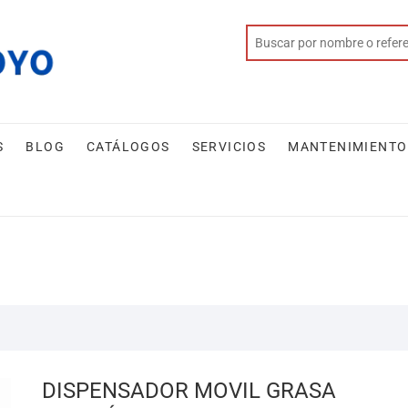
S
BLOG
CATÁLOGOS
SERVICIOS
MANTENIMIENTO
DISPENSADOR MOVIL GRASA