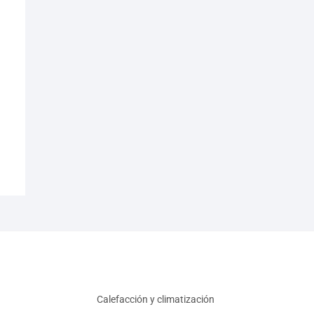
Calefacción y climatización