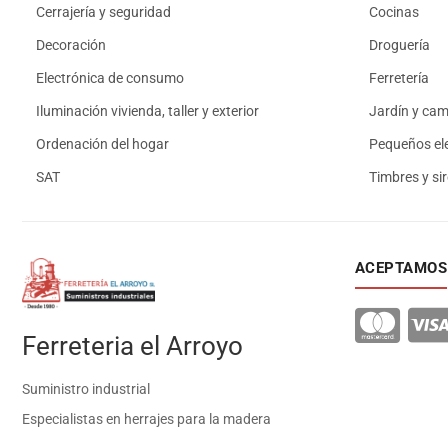
Cerrajería y seguridad
Cocinas
Decoración
Droguería
Electrónica de consumo
Ferretería
Iluminación vivienda, taller y exterior
Jardín y ca
Ordenación del hogar
Pequeños el
SAT
Timbres y si
ACEPTAMOS
Ferreteria el Arroyo
Suministro industrial
Especialistas en herrajes para la madera