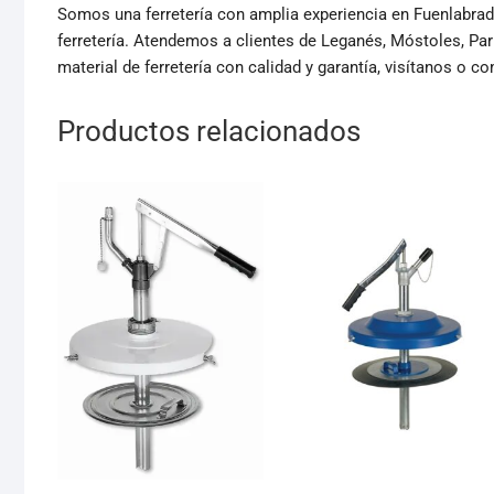
Somos una ferretería con amplia experiencia en Fuenlabrada,
ferretería. Atendemos a clientes de Leganés, Móstoles, Par
material de ferretería con calidad y garantía, visítanos o c
Productos relacionados