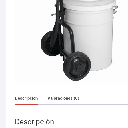
Descripción
Valoraciones (0)
Descripción