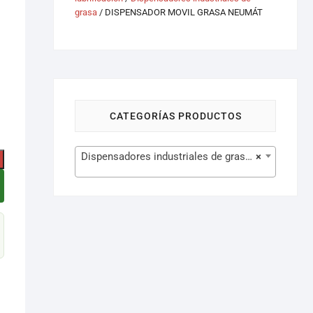
grasa
/ DISPENSADOR MOVIL GRASA NEUMÁT
CATEGORÍAS PRODUCTOS
Dispensadores industriales de grasa (17)
×