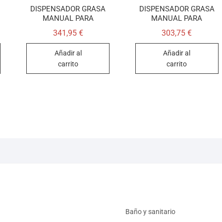
DISPENSADOR GRASA
DISPENSADOR GRASA
MANUAL PARA
MANUAL PARA
341,95
€
303,75
€
Añadir al
Añadir al
carrito
carrito
Baño y sanitario