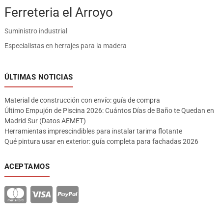
Ferreteria el Arroyo
Suministro industrial
Especialistas en herrajes para la madera
ÚLTIMAS NOTICIAS
Material de construcción con envío: guía de compra
Último Empujón de Piscina 2026: Cuántos Días de Baño te Quedan en
Madrid Sur (Datos AEMET)
Herramientas imprescindibles para instalar tarima flotante
Qué pintura usar en exterior: guía completa para fachadas 2026
ACEPTAMOS