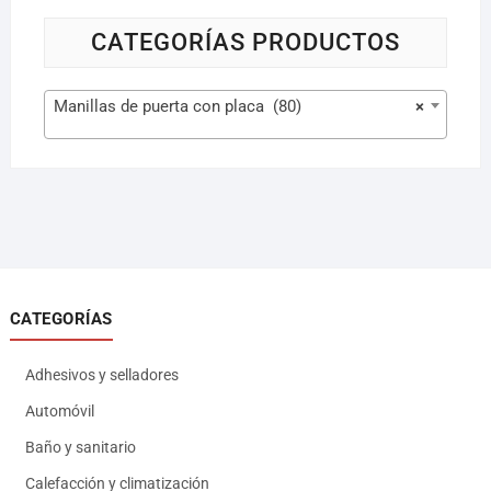
CATEGORÍAS PRODUCTOS
Manillas de puerta con placa (80)
×
CATEGORÍAS
Adhesivos y selladores
Automóvil
Baño y sanitario
Calefacción y climatización