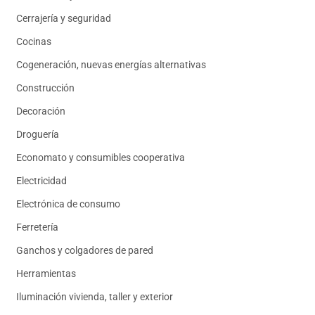
Cerrajería y seguridad
Cocinas
Cogeneración, nuevas energías alternativas
Construcción
Decoración
Droguería
Economato y consumibles cooperativa
Electricidad
Electrónica de consumo
Ferretería
Ganchos y colgadores de pared
Herramientas
Iluminación vivienda, taller y exterior