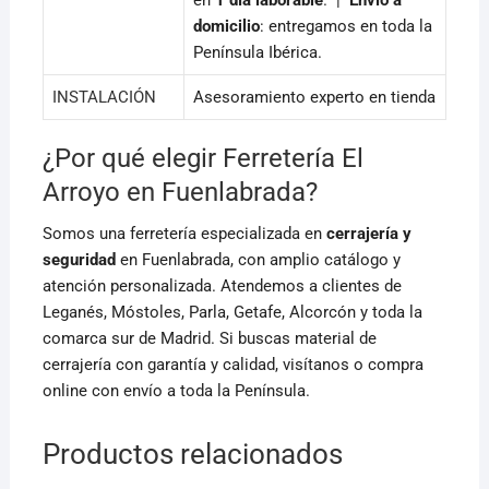
en
1 día laborable
. |
Envío a
domicilio
: entregamos en toda la
Península Ibérica.
INSTALACIÓN
Asesoramiento experto en tienda
¿Por qué elegir Ferretería El
Arroyo en Fuenlabrada?
Somos una ferretería especializada en
cerrajería y
seguridad
en Fuenlabrada, con amplio catálogo y
atención personalizada. Atendemos a clientes de
Leganés, Móstoles, Parla, Getafe, Alcorcón y toda la
comarca sur de Madrid. Si buscas material de
cerrajería con garantía y calidad, visítanos o compra
online con envío a toda la Península.
Productos relacionados