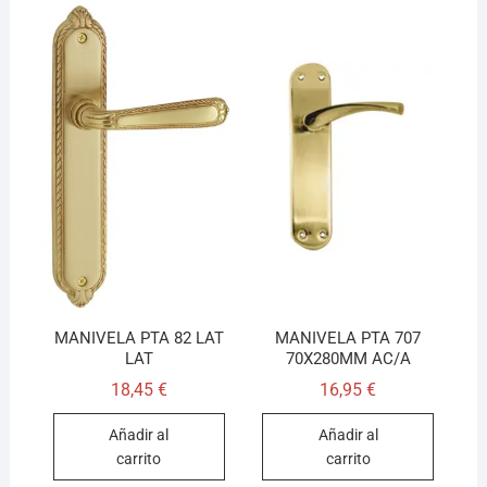
MANIVELA PTA 82 LAT
MANIVELA PTA 707
LAT
70X280MM AC/A
18,45
€
16,95
€
Añadir al
Añadir al
carrito
carrito