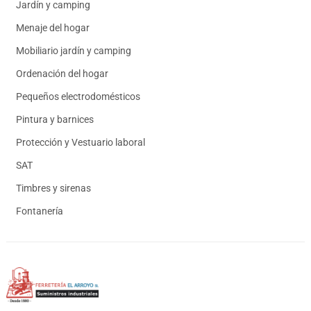
Jardín y camping
Menaje del hogar
Mobiliario jardín y camping
Ordenación del hogar
Pequeños electrodomésticos
Pintura y barnices
Protección y Vestuario laboral
SAT
Timbres y sirenas
Fontanería