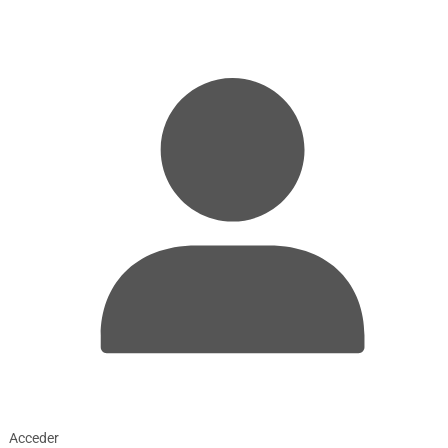
Acceder