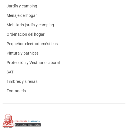
Jardín y camping
Menaje del hogar
Mobiliario jardín y camping
Ordenación del hogar
Pequeños electrodomésticos
Pintura y barnices
Protección y Vestuario laboral
SAT
Timbres y sirenas
Fontanería