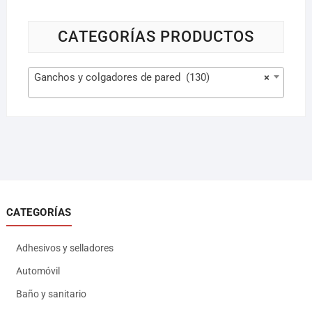
CATEGORÍAS PRODUCTOS
Ganchos y colgadores de pared (130)
×
CATEGORÍAS
Adhesivos y selladores
Automóvil
Baño y sanitario