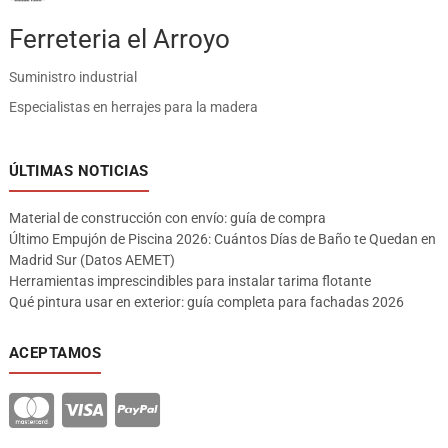
Ferreteria el Arroyo
Suministro industrial
Especialistas en herrajes para la madera
ÚLTIMAS NOTICIAS
Material de construcción con envío: guía de compra
Último Empujón de Piscina 2026: Cuántos Días de Baño te Quedan en
Madrid Sur (Datos AEMET)
Herramientas imprescindibles para instalar tarima flotante
Qué pintura usar en exterior: guía completa para fachadas 2026
ACEPTAMOS