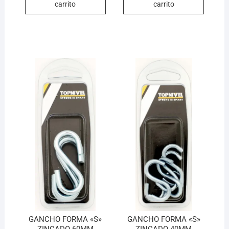
carrito
carrito
GANCHO FORMA «S»
GANCHO FORMA «S»