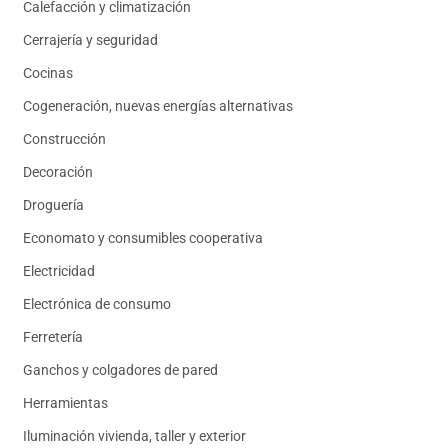
Calefacción y climatización
Cerrajería y seguridad
Cocinas
Cogeneración, nuevas energías alternativas
Construcción
Decoración
Droguería
Economato y consumibles cooperativa
Electricidad
Electrónica de consumo
Ferretería
Ganchos y colgadores de pared
Herramientas
Iluminación vivienda, taller y exterior