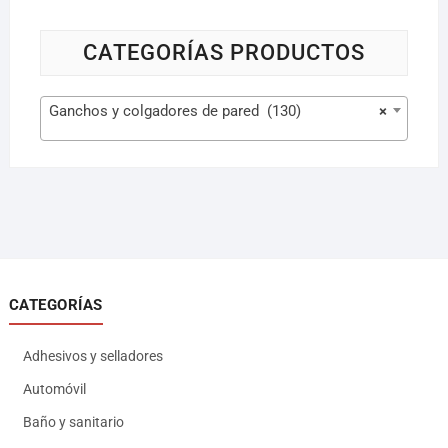
CATEGORÍAS PRODUCTOS
Ganchos y colgadores de pared (130)
×
CATEGORÍAS
Adhesivos y selladores
Automóvil
Baño y sanitario