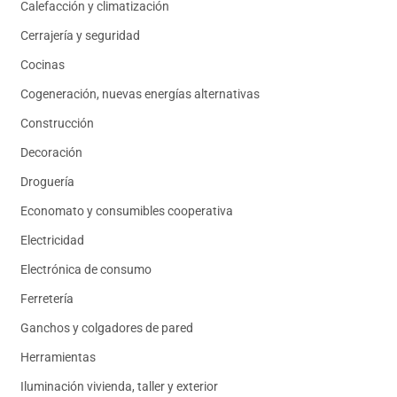
Calefacción y climatización
Cerrajería y seguridad
Cocinas
Cogeneración, nuevas energías alternativas
Construcción
Decoración
Droguería
Economato y consumibles cooperativa
Electricidad
Electrónica de consumo
Ferretería
Ganchos y colgadores de pared
Herramientas
Iluminación vivienda, taller y exterior