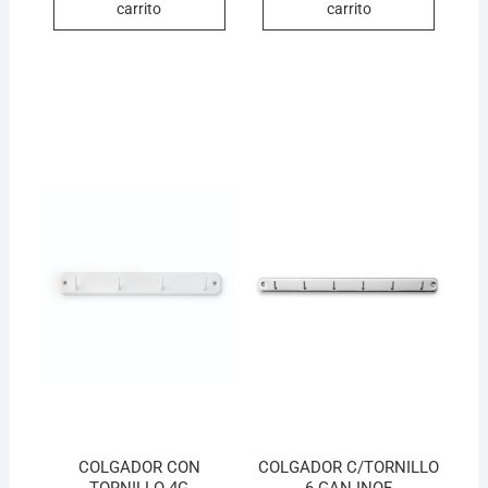
carrito
carrito
COLGADOR CON
COLGADOR C/TORNILLO