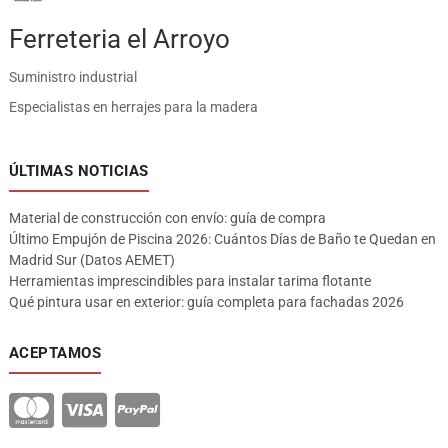
Ferreteria el Arroyo
Suministro industrial
Especialistas en herrajes para la madera
ÚLTIMAS NOTICIAS
Material de construcción con envío: guía de compra
Último Empujón de Piscina 2026: Cuántos Días de Baño te Quedan en
Madrid Sur (Datos AEMET)
Herramientas imprescindibles para instalar tarima flotante
Qué pintura usar en exterior: guía completa para fachadas 2026
ACEPTAMOS