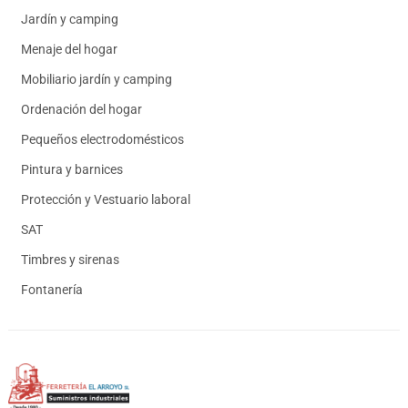
Jardín y camping
Menaje del hogar
Mobiliario jardín y camping
Ordenación del hogar
Pequeños electrodomésticos
Pintura y barnices
Protección y Vestuario laboral
SAT
Timbres y sirenas
Fontanería