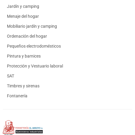
Jardín y camping
Menaje del hogar
Mobiliario jardín y camping
Ordenación del hogar
Pequeños electrodomésticos
Pintura y barnices
Protección y Vestuario laboral
SAT
Timbres y sirenas
Fontanería