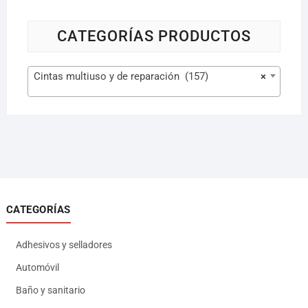
CATEGORÍAS PRODUCTOS
Cintas multiuso y de reparación (157)
×
CATEGORÍAS
Adhesivos y selladores
Automóvil
Baño y sanitario