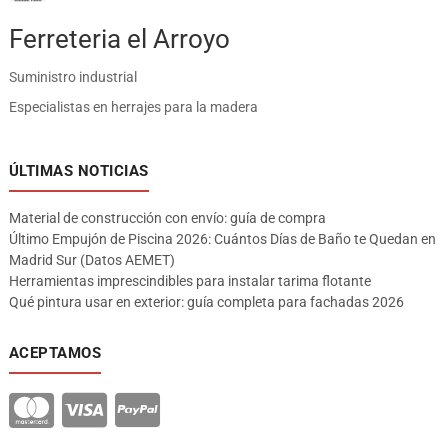
Ferreteria el Arroyo
Suministro industrial
Especialistas en herrajes para la madera
ÚLTIMAS NOTICIAS
Material de construcción con envío: guía de compra
Último Empujón de Piscina 2026: Cuántos Días de Baño te Quedan en
Madrid Sur (Datos AEMET)
Herramientas imprescindibles para instalar tarima flotante
Qué pintura usar en exterior: guía completa para fachadas 2026
ACEPTAMOS