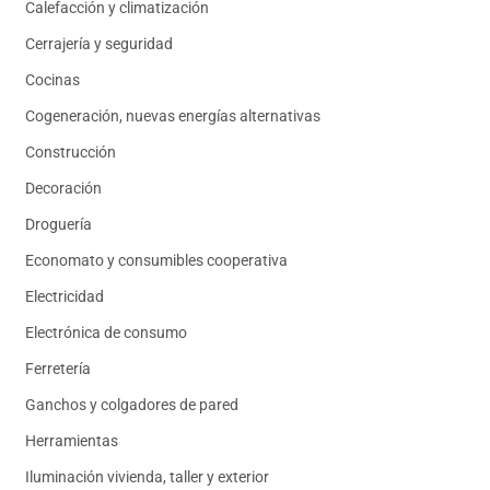
Calefacción y climatización
Cerrajería y seguridad
Cocinas
Cogeneración, nuevas energías alternativas
Construcción
Decoración
Droguería
Economato y consumibles cooperativa
Electricidad
Electrónica de consumo
Ferretería
Ganchos y colgadores de pared
Herramientas
Iluminación vivienda, taller y exterior