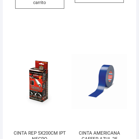
carrito
CINTA REP 5X200CM IPT
CINTA AMERICANA