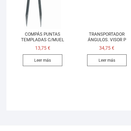
COMPÁS PUNTAS
TRANSPORTADOR
TEMPLADAS C/MUEL
ÁNGULOS. VISOR P
13,75
€
34,75
€
Leer más
Leer más