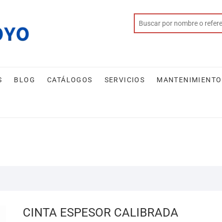
S
BLOG
CATÁLOGOS
SERVICIOS
MANTENIMIENTO
CINTA ESPESOR CALIBRADA