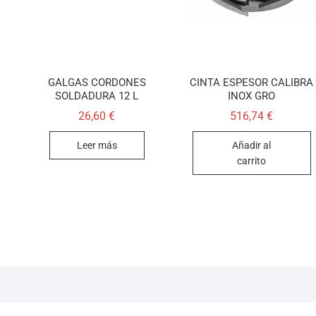
GALGAS CORDONES
CINTA ESPESOR CALIBRA
SOLDADURA 12 L
INOX GRO
26,60
€
516,74
€
Leer más
Añadir al
carrito