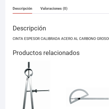
Descripción
Valoraciones (0)
Descripción
CINTA ESPESOR CALIBRADA ACERO AL CARBONO GROSOR
Productos relacionados