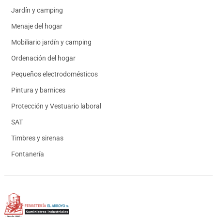
Jardín y camping
Menaje del hogar
Mobiliario jardín y camping
Ordenación del hogar
Pequeños electrodomésticos
Pintura y barnices
Protección y Vestuario laboral
SAT
Timbres y sirenas
Fontanería