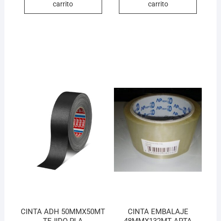
carrito
carrito
CINTA ADH 50MMX50MT
CINTA EMBALAJE