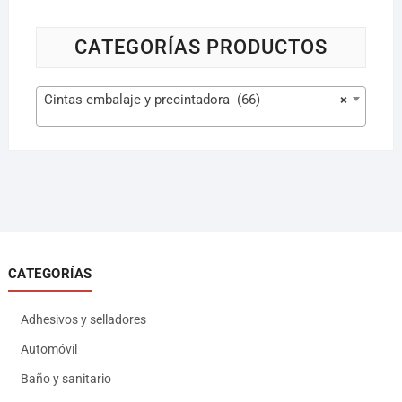
CATEGORÍAS PRODUCTOS
Cintas embalaje y precintadora (66)
×
CATEGORÍAS
Adhesivos y selladores
Automóvil
Baño y sanitario