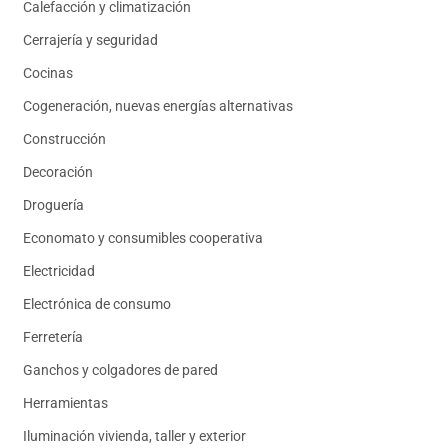
Calefacción y climatización
Cerrajería y seguridad
Cocinas
Cogeneración, nuevas energías alternativas
Construcción
Decoración
Droguería
Economato y consumibles cooperativa
Electricidad
Electrónica de consumo
Ferretería
Ganchos y colgadores de pared
Herramientas
Iluminación vivienda, taller y exterior