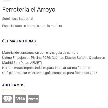
Ferreteria el Arroyo
Suministro industrial
Especialistas en herrajes para la madera
ÚLTIMAS NOTICIAS
Material de construcción con envío: guía de compra
Último Empujón de Piscina 2026: Cuántos Días de Baño te Quedan en
Madrid Sur (Datos AEMET)
Herramientas imprescindibles para instalar tarima flotante
Qué pintura usar en exterior: guía completa para fachadas 2026
ACEPTAMOS