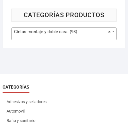
CATEGORÍAS PRODUCTOS
Cintas montaje y doble cara (98)
×
CATEGORÍAS
Adhesivos y selladores
Automóvil
Baño y sanitario