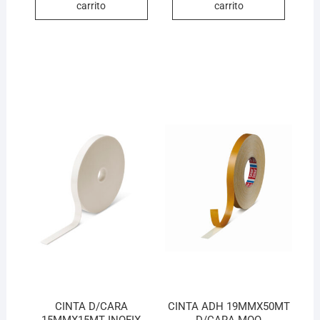
carrito
carrito
CINTA D/CARA
CINTA ADH 19MMX50MT