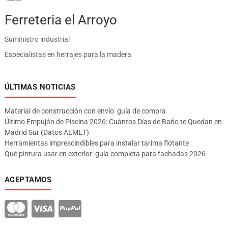
Ferreteria el Arroyo
Suministro industrial
Especialistas en herrajes para la madera
ÚLTIMAS NOTICIAS
Material de construcción con envío: guía de compra
Último Empujón de Piscina 2026: Cuántos Días de Baño te Quedan en
Madrid Sur (Datos AEMET)
Herramientas imprescindibles para instalar tarima flotante
Qué pintura usar en exterior: guía completa para fachadas 2026
ACEPTAMOS