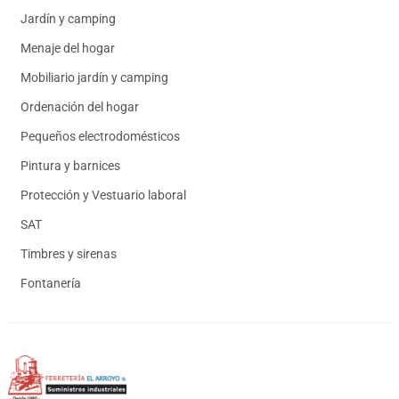
Jardín y camping
Menaje del hogar
Mobiliario jardín y camping
Ordenación del hogar
Pequeños electrodomésticos
Pintura y barnices
Protección y Vestuario laboral
SAT
Timbres y sirenas
Fontanería