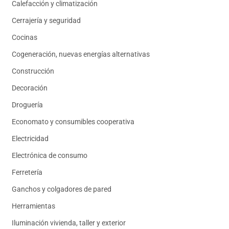
Calefacción y climatización
Cerrajería y seguridad
Cocinas
Cogeneración, nuevas energías alternativas
Construcción
Decoración
Droguería
Economato y consumibles cooperativa
Electricidad
Electrónica de consumo
Ferretería
Ganchos y colgadores de pared
Herramientas
Iluminación vivienda, taller y exterior