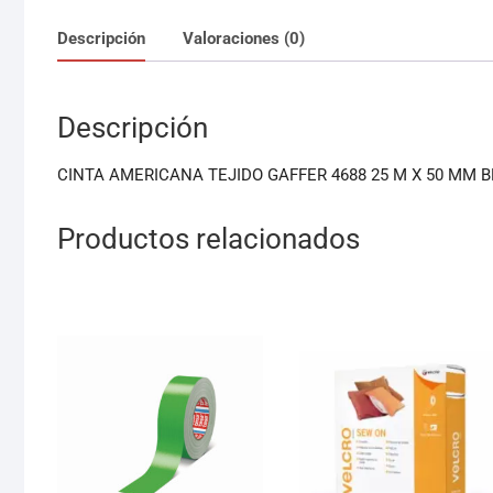
Descripción
Valoraciones (0)
Descripción
CINTA AMERICANA TEJIDO GAFFER 4688 25 M X 50 MM 
Productos relacionados