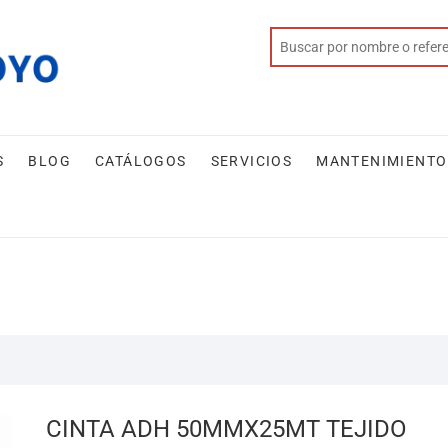
S
BLOG
CATÁLOGOS
SERVICIOS
MANTENIMIENTO
CINTA ADH 50MMX25MT TEJIDO