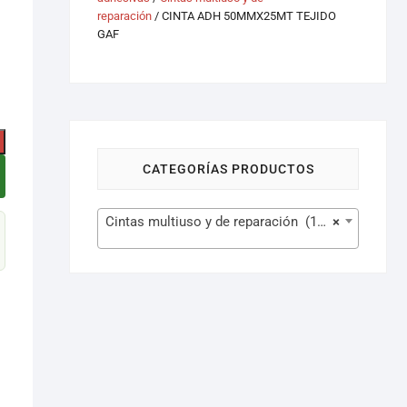
reparación
/ CINTA ADH 50MMX25MT TEJIDO
GAF
CATEGORÍAS PRODUCTOS
Cintas multiuso y de reparación (157)
×