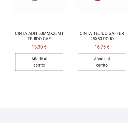
CINTA ADH 50MMX25MT
CINTA TEJIDO GAFFER
TEJIDO GAF
25X50 ROJO
13,30
€
16,75
€
Añadir al
Añadir al
carrito
carrito