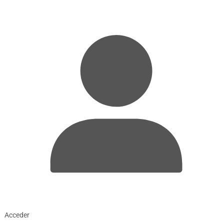
Acceder