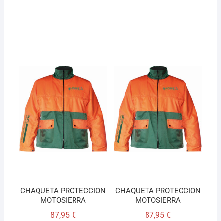
CHAQUETA PROTECCION
CHAQUETA PROTECCION
MOTOSIERRA
MOTOSIERRA
87,95
€
87,95
€