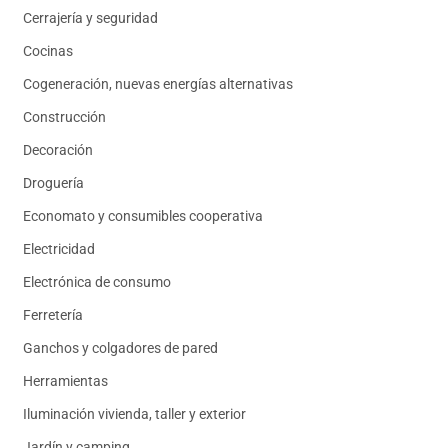
Cerrajería y seguridad
Cocinas
Cogeneración, nuevas energías alternativas
Construcción
Decoración
Droguería
Economato y consumibles cooperativa
Electricidad
Electrónica de consumo
Ferretería
Ganchos y colgadores de pared
Herramientas
Iluminación vivienda, taller y exterior
Jardín y camping