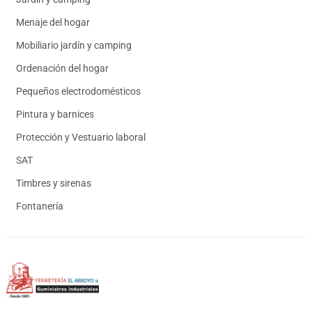
Menaje del hogar
Mobiliario jardín y camping
Ordenación del hogar
Pequeños electrodomésticos
Pintura y barnices
Protección y Vestuario laboral
SAT
Timbres y sirenas
Fontanería