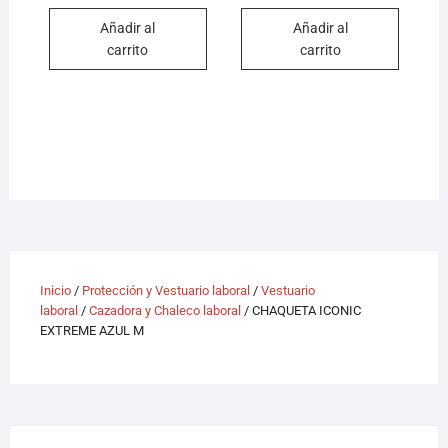
Añadir al
Añadir al
carrito
carrito
Inicio
/
Protección y Vestuario laboral
/
Vestuario
laboral
/
Cazadora y Chaleco laboral
/ CHAQUETA ICONIC
EXTREME AZUL M