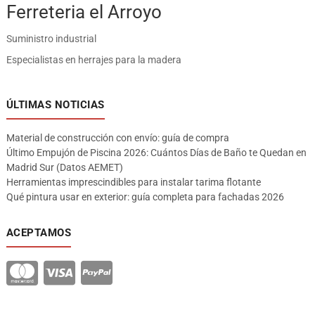
Ferreteria el Arroyo
Suministro industrial
Especialistas en herrajes para la madera
ÚLTIMAS NOTICIAS
Material de construcción con envío: guía de compra
Último Empujón de Piscina 2026: Cuántos Días de Baño te Quedan en
Madrid Sur (Datos AEMET)
Herramientas imprescindibles para instalar tarima flotante
Qué pintura usar en exterior: guía completa para fachadas 2026
ACEPTAMOS