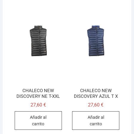
CHALECO NEW
CHALECO NEW
DISCOVERY NE T-XXL
DISCOVERY AZUL T X
27,60
€
27,60
€
Añadir al
Añadir al
carrito
carrito