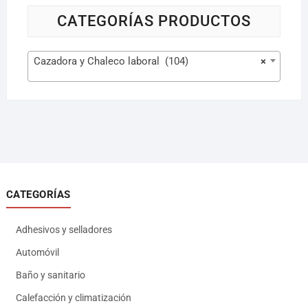
CATEGORÍAS PRODUCTOS
Cazadora y Chaleco laboral (104)
×
CATEGORÍAS
Adhesivos y selladores
Automóvil
Baño y sanitario
Calefacción y climatización