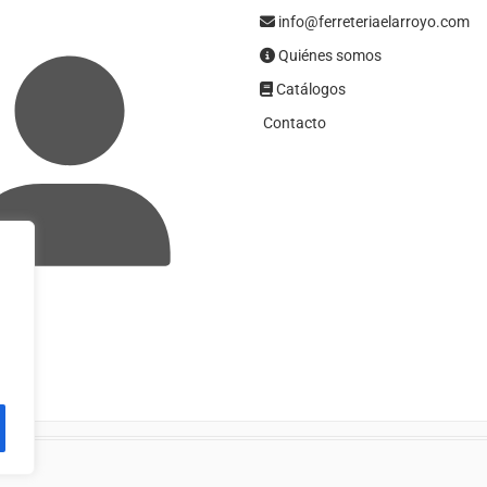
info@ferreteriaelarroyo.com
Quiénes somos
Catálogos
Contacto