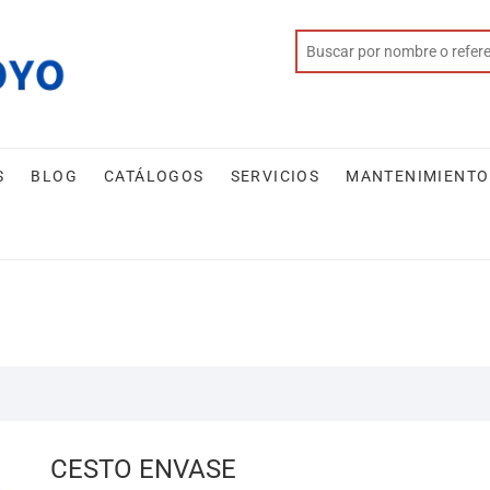
S
BLOG
CATÁLOGOS
SERVICIOS
MANTENIMIENTO
CESTO ENVASE