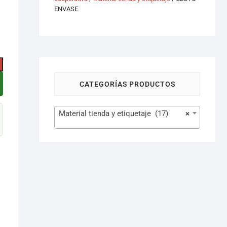
ENVASE
CATEGORÍAS PRODUCTOS
Material tienda y etiquetaje (17)
×