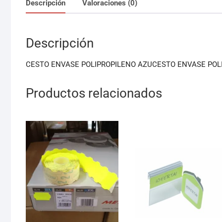
Descripción
Valoraciones (0)
Descripción
CESTO ENVASE POLIPROPILENO AZUCESTO ENVASE POL
Productos relacionados