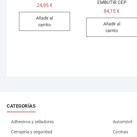
EMBUTIR CEP
24,95
€
84,15
€
Añadir al
Añadir al
carrito
carrito
CATEGORÍAS
Adhesivos y selladores
Automóvil
Cerrajería y seguridad
Cocinas