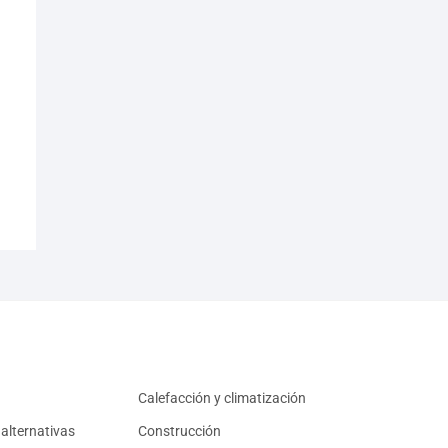
Calefacción y climatización
alternativas
Construcción