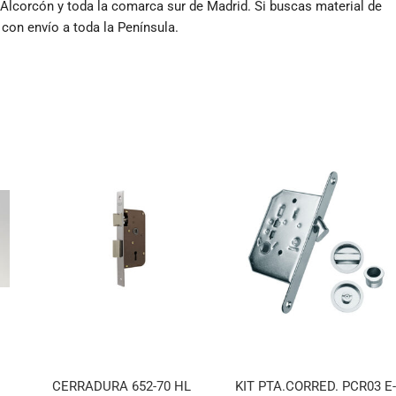
 Alcorcón y toda la comarca sur de Madrid. Si buscas material de
 con envío a toda la Península.
CERRADURA 652-70 HL
KIT PTA.CORRED. PCR03 E-