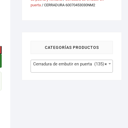
puerta
/ CERRADURA 60070453030NM2
CATEGORÍAS PRODUCTOS
Cerradura de embutir en puerta (135)
×