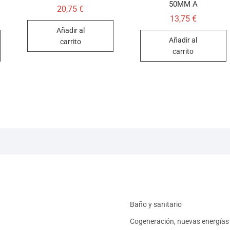
50MM A
20,75
€
13,75
€
Añadir al
Añadir al
carrito
carrito
Baño y sanitario
Cogeneración, nuevas energías 