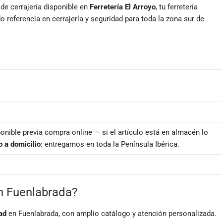
 cerrajería disponible en
Ferretería El Arroyo
, tu ferretería
 referencia en cerrajería y seguridad para toda la zona sur de
onible previa compra online — si el artículo está en almacén lo
o a domicilio
: entregamos en toda la Península Ibérica.
en Fuenlabrada?
ad
en Fuenlabrada, con amplio catálogo y atención personalizada.