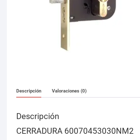
Descripción
Valoraciones (0)
Descripción
CERRADURA 60070453030NM2