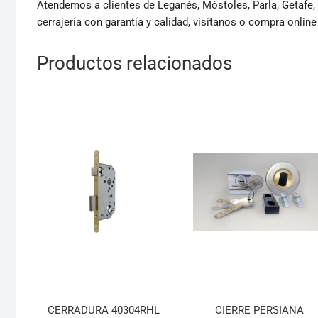
Atendemos a clientes de Leganés, Móstoles, Parla, Getafe,
cerrajería con garantía y calidad, visítanos o compra online
Productos relacionados
CERRADURA 40304RHL
CIERRE PERSIANA