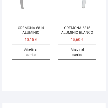
CREMONA 6814
CREMONA 6815
ALUMINIO
ALUMINIO BLANCO
10,15
€
15,60
€
Añadir al
Añadir al
carrito
carrito