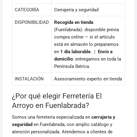
CATEGORÍA
Cerrajería y seguridad
DISPONIBILIDAD
Recogida en tienda
(Fuenlabrada): disponible previa
compra online — si el artículo
está en almacén lo preparamos
en
1 día laborable
. |
Envío a
domicilio
: entregamos en toda la
Península Ibérica.
INSTALACIÓN
Asesoramiento experto en tienda
¿Por qué elegir Ferretería El
Arroyo en Fuenlabrada?
Somos una ferretería especializada en
cerrajería y
seguridad
en Fuenlabrada, con amplio catálogo y
atención personalizada. Atendemos a clientes de