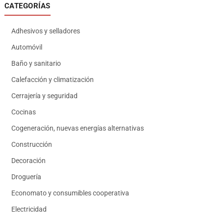
CATEGORÍAS
Adhesivos y selladores
Automóvil
Baño y sanitario
Calefacción y climatización
Cerrajería y seguridad
Cocinas
Cogeneración, nuevas energías alternativas
Construcción
Decoración
Droguería
Economato y consumibles cooperativa
Electricidad