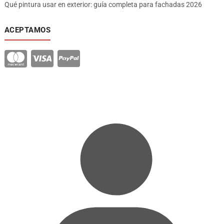
Qué pintura usar en exterior: guía completa para fachadas 2026
ACEPTAMOS