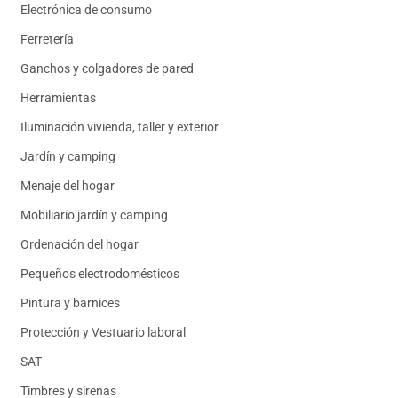
Electrónica de consumo
Ferretería
Ganchos y colgadores de pared
Herramientas
Iluminación vivienda, taller y exterior
Jardín y camping
Menaje del hogar
Mobiliario jardín y camping
Ordenación del hogar
Pequeños electrodomésticos
Pintura y barnices
Protección y Vestuario laboral
SAT
Timbres y sirenas