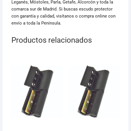
Leganés, Móstoles, Parla, Getafe, Alcorcón y toda la
comarca sur de Madrid. Si buscas escudo protector
con garantía y calidad, visítanos o compra online con
envío a toda la Península.
Productos relacionados