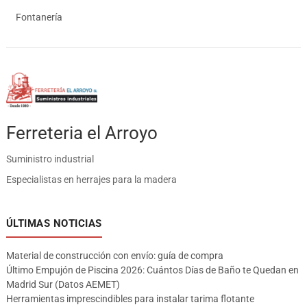
Fontanería
Ferreteria el Arroyo
Suministro industrial
Especialistas en herrajes para la madera
ÚLTIMAS NOTICIAS
Material de construcción con envío: guía de compra
Último Empujón de Piscina 2026: Cuántos Días de Baño te Quedan en
Madrid Sur (Datos AEMET)
Herramientas imprescindibles para instalar tarima flotante