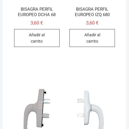
BISAGRA PERFIL
BISAGRA PERFIL
EUROPEO DCHA 68
EUROPEO IZQ 680
3,60
€
3,60
€
Añadir al
Añadir al
carrito
carrito