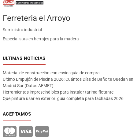
Ferreteria el Arroyo
Suministro industrial
Especialistas en herrajes para la madera
ÚLTIMAS NOTICIAS
Material de construcción con envío: guía de compra
Último Empujón de Piscina 2026: Cuántos Días de Baño te Quedan en
Madrid Sur (Datos AEMET)
Herramientas imprescindibles para instalar tarima flotante
Qué pintura usar en exterior: guía completa para fachadas 2026
ACEPTAMOS