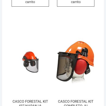
carrito
carrito
CASCO FORESTAL KIT
CASCO FORESTAL KIT