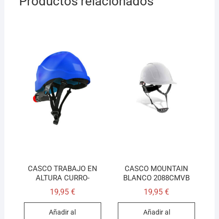
Productos relacionados
CASCO TRABAJO EN
CASCO MOUNTAIN
ALTURA CURRO-
BLANCO 2088CMVB
19,95
€
19,95
€
Añadir al
Añadir al