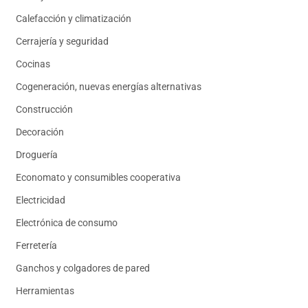
Calefacción y climatización
Cerrajería y seguridad
Cocinas
Cogeneración, nuevas energías alternativas
Construcción
Decoración
Droguería
Economato y consumibles cooperativa
Electricidad
Electrónica de consumo
Ferretería
Ganchos y colgadores de pared
Herramientas