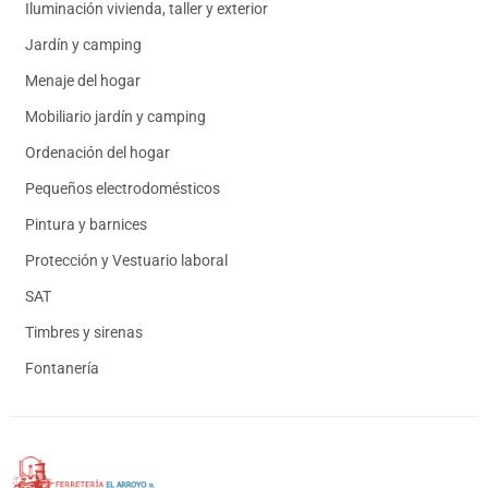
Iluminación vivienda, taller y exterior
Jardín y camping
Menaje del hogar
Mobiliario jardín y camping
Ordenación del hogar
Pequeños electrodomésticos
Pintura y barnices
Protección y Vestuario laboral
SAT
Timbres y sirenas
Fontanería