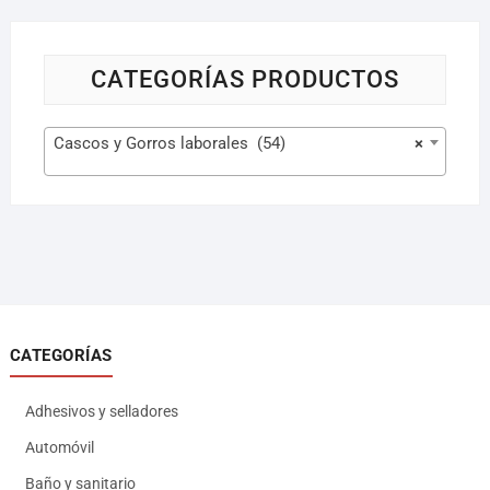
CATEGORÍAS PRODUCTOS
Cascos y Gorros laborales (54)
×
CATEGORÍAS
Adhesivos y selladores
Automóvil
Baño y sanitario