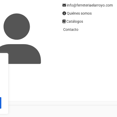
info@ferreteriaelarroyo.com
Quiénes somos
Catálogos
Contacto