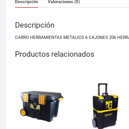
Descripción
Valoraciones (0)
Descripción
CARRO HERRAMIENTAS METALICO 6 CAJONES 206 HER
Productos relacionados