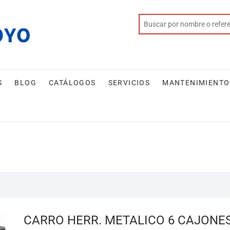
S
BLOG
CATÁLOGOS
SERVICIOS
MANTENIMIENTO
CARRO HERR. METALICO 6 CAJONE