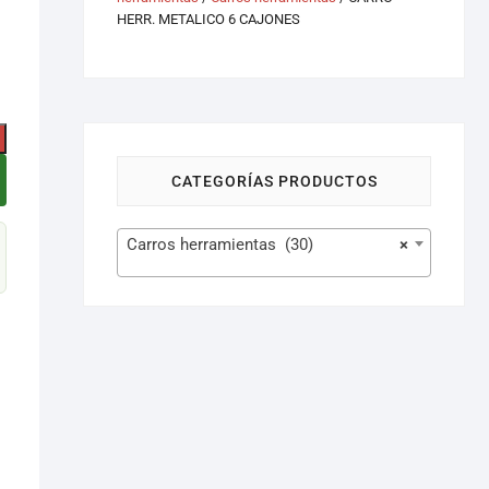
HERR. METALICO 6 CAJONES
CATEGORÍAS PRODUCTOS
Carros herramientas (30)
×