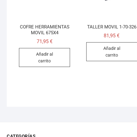
COFRE HERRAMIENTAS
TALLER MOVIL 1-70-326
MOVIL 675X4
81,95
€
71,95
€
Añadir al
Añadir al
carrito
carrito
CATEGORÍAS