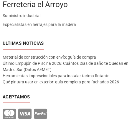
Ferreteria el Arroyo
Suministro industrial
Especialistas en herrajes para la madera
ÚLTIMAS NOTICIAS
Material de construcción con envío: guía de compra
Último Empujón de Piscina 2026: Cuántos Días de Baño te Quedan en
Madrid Sur (Datos AEMET)
Herramientas imprescindibles para instalar tarima flotante
Qué pintura usar en exterior: guía completa para fachadas 2026
ACEPTAMOS