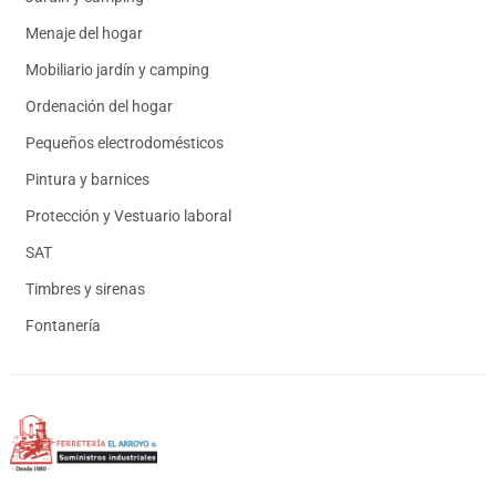
Menaje del hogar
Mobiliario jardín y camping
Ordenación del hogar
Pequeños electrodomésticos
Pintura y barnices
Protección y Vestuario laboral
SAT
Timbres y sirenas
Fontanería