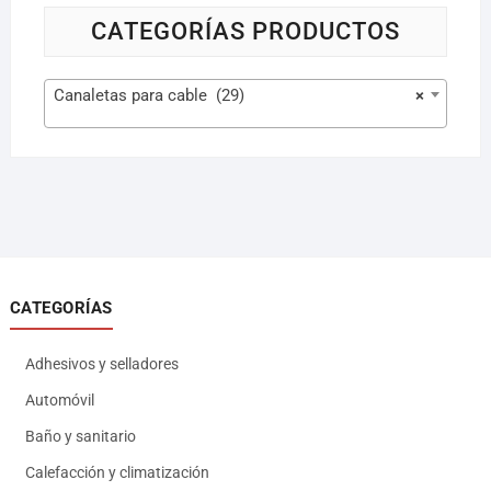
CATEGORÍAS PRODUCTOS
Canaletas para cable (29)
×
CATEGORÍAS
Adhesivos y selladores
Automóvil
Baño y sanitario
Calefacción y climatización