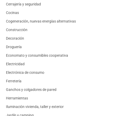
Cerrajería y seguridad
Cocinas
Cogeneración, nuevas energías alternativas
Construcción
Decoración
Droguería
Economato y consumibles cooperativa
Electricidad
Electrónica de consumo
Ferretería
Ganchos y colgadores de pared
Herramientas
Iluminación vivienda, taller y exterior
Jardín y camping