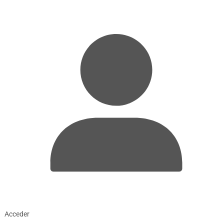
Acceder