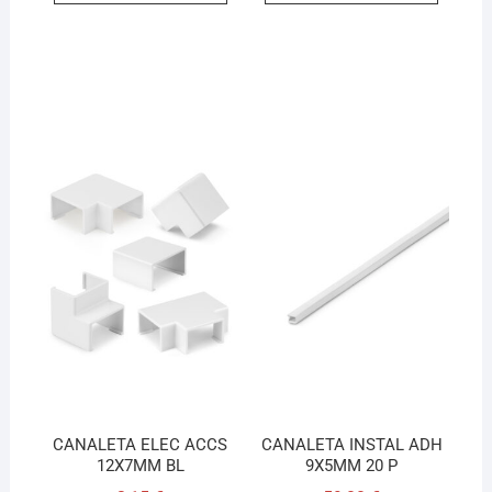
CANALETA ELEC ACCS
CANALETA INSTAL ADH
12X7MM BL
9X5MM 20 P