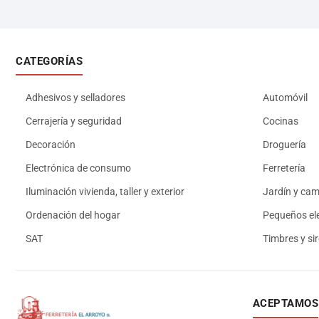
CATEGORÍAS
Adhesivos y selladores
Automóvil
Cerrajería y seguridad
Cocinas
Decoración
Droguería
Electrónica de consumo
Ferretería
Iluminación vivienda, taller y exterior
Jardín y ca
Ordenación del hogar
Pequeños el
SAT
Timbres y si
ACEPTAMOS