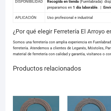
DISPONIBILIDAD
Recogida en tienda
(Fuenlabrada): disp
preparamos en
1 día laborable
. |
Enví
APLICACIÓN
Uso profesional e industrial
¿Por qué elegir Ferretería El Arroyo 
Somos una ferretería con amplia experiencia en Fuenlabrada,
ferretería. Atendemos a clientes de Leganés, Móstoles, Par
material de ferretería con calidad y garantía, visítanos o c
Productos relacionados