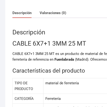
Descripción
Valoraciones (0)
Descripción
CABLE 6X7+1 3MM 25 MT
CABLE 6X7+1 3MM 25 MT es un producto de material de ferre
ferretería de referencia en
Fuenlabrada
(Madrid). Ofrecemos 
Características del producto
TIPO DE
material de ferretería
PRODUCTO
CATEGORÍA
Ferretería