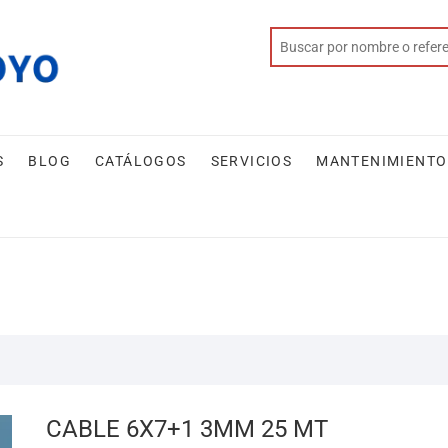
S
BLOG
CATÁLOGOS
SERVICIOS
MANTENIMIENTO
CABLE 6X7+1 3MM 25 MT