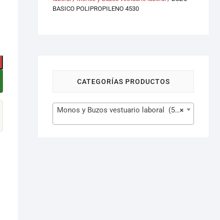
BASICO POLIPROPILENO 4530
CATEGORÍAS PRODUCTOS
Monos y Buzos vestuario laboral (51)
×