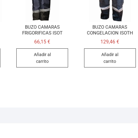
BUZO CAMARAS
BUZO CAMARAS
FRIGORIFICAS ISOT
CONGELACION ISOTH
66,15
€
129,46
€
Añadir al
Añadir al
carrito
carrito