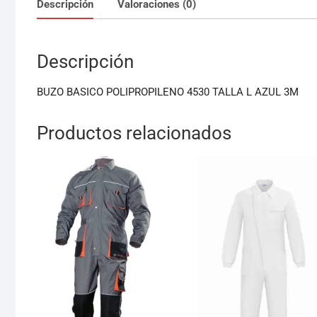
Descripción
Valoraciones (0)
Descripción
BUZO BASICO POLIPROPILENO 4530 TALLA L AZUL 3M
Productos relacionados