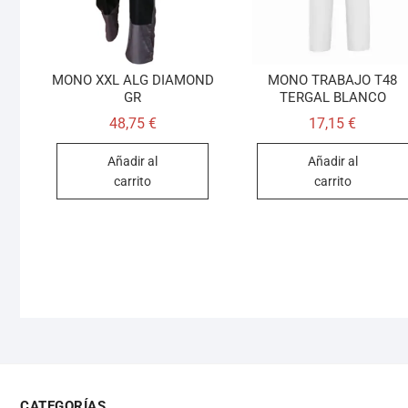
MONO XXL ALG DIAMOND
MONO TRABAJO T48
GR
TERGAL BLANCO
48,75
€
17,15
€
Añadir al
Añadir al
carrito
carrito
CATEGORÍAS