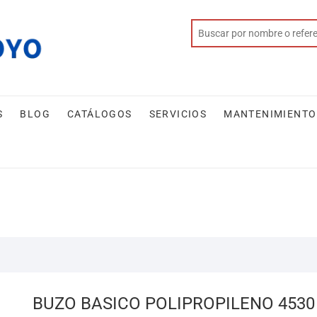
S
BLOG
CATÁLOGOS
SERVICIOS
MANTENIMIENTO
BUZO BASICO POLIPROPILENO 4530