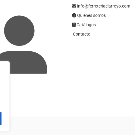
info@ferreteriaelarroyo.com
Quiénes somos
Catálogos
Contacto