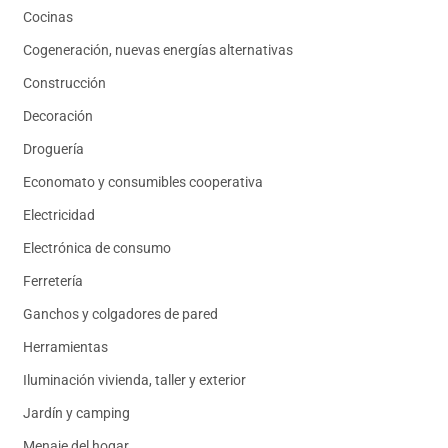
Cocinas
Cogeneración, nuevas energías alternativas
Construcción
Decoración
Droguería
Economato y consumibles cooperativa
Electricidad
Electrónica de consumo
Ferretería
Ganchos y colgadores de pared
Herramientas
Iluminación vivienda, taller y exterior
Jardín y camping
Menaje del hogar