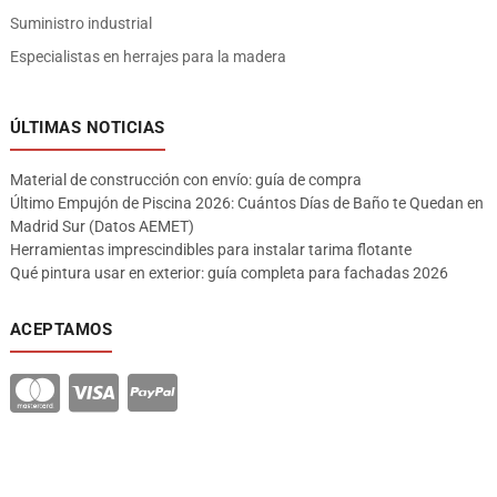
Suministro industrial
Especialistas en herrajes para la madera
ÚLTIMAS NOTICIAS
Material de construcción con envío: guía de compra
Último Empujón de Piscina 2026: Cuántos Días de Baño te Quedan en
Madrid Sur (Datos AEMET)
Herramientas imprescindibles para instalar tarima flotante
Qué pintura usar en exterior: guía completa para fachadas 2026
ACEPTAMOS