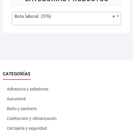
Bota laboral (376)
×
CATEGORÍAS
Adhesivos y selladores
Automóvil
Baño y sanitario
Calefacción y climatización
Cerrajería y seguridad