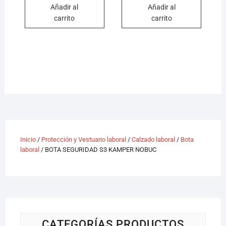
Añadir al
Añadir al
carrito
carrito
Inicio
/
Protección y Vestuario laboral
/
Calzado laboral
/
Bota
laboral
/ BOTA SEGURIDAD S3 KAMPER NOBUC
CATEGORÍAS PRODUCTOS