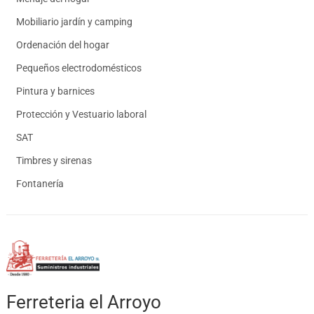
Mobiliario jardín y camping
Ordenación del hogar
Pequeños electrodomésticos
Pintura y barnices
Protección y Vestuario laboral
SAT
Timbres y sirenas
Fontanería
Ferreteria el Arroyo