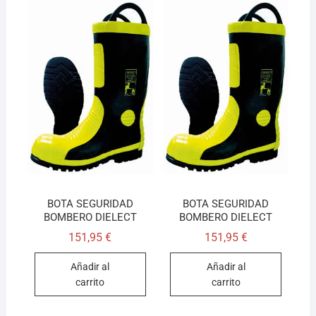
BOTA SEGURIDAD
BOTA SEGURIDAD
BOMBERO DIELECT
BOMBERO DIELECT
151,95
€
151,95
€
Añadir al
Añadir al
carrito
carrito