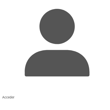
Acceder