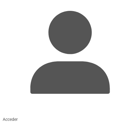
Acceder