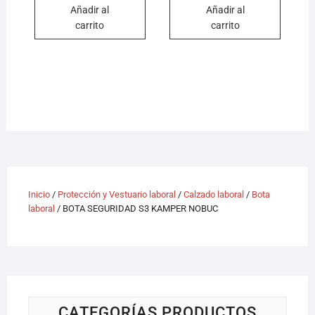
Añadir al
Añadir al
carrito
carrito
Inicio
/
Protección y Vestuario laboral
/
Calzado laboral
/
Bota
laboral
/ BOTA SEGURIDAD S3 KAMPER NOBUC
CATEGORÍAS PRODUCTOS