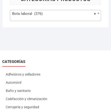
Bota laboral (376)
×
CATEGORÍAS
Adhesivos y selladores
Automóvil
Baño y sanitario
Calefacción y climatización
Cerrajería y seguridad