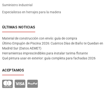
Suministro industrial
Especialistas en herrajes para la madera
ÚLTIMAS NOTICIAS
Material de construcción con envío: guía de compra
Último Empujón de Piscina 2026: Cuántos Días de Baño te Quedan en
Madrid Sur (Datos AEMET)
Herramientas imprescindibles para instalar tarima flotante
Qué pintura usar en exterior: guía completa para fachadas 2026
ACEPTAMOS