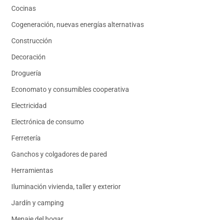
Cocinas
Cogeneración, nuevas energías alternativas
Construcción
Decoración
Droguería
Economato y consumibles cooperativa
Electricidad
Electrónica de consumo
Ferretería
Ganchos y colgadores de pared
Herramientas
Iluminación vivienda, taller y exterior
Jardín y camping
Menaje del hogar