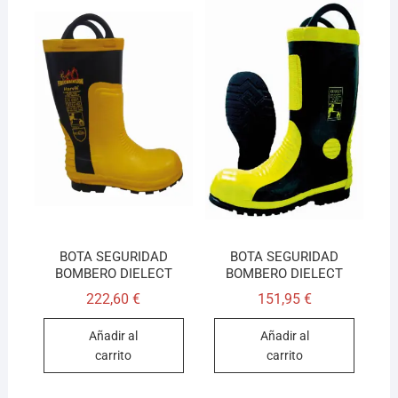
BOTA SEGURIDAD
BOTA SEGURIDAD
BOMBERO DIELECT
BOMBERO DIELECT
222,60
€
151,95
€
Añadir al
Añadir al
carrito
carrito