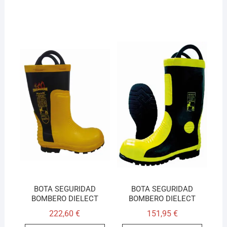
BOTA SEGURIDAD
BOTA SEGURIDAD
BOMBERO DIELECT
BOMBERO DIELECT
222,60
€
151,95
€