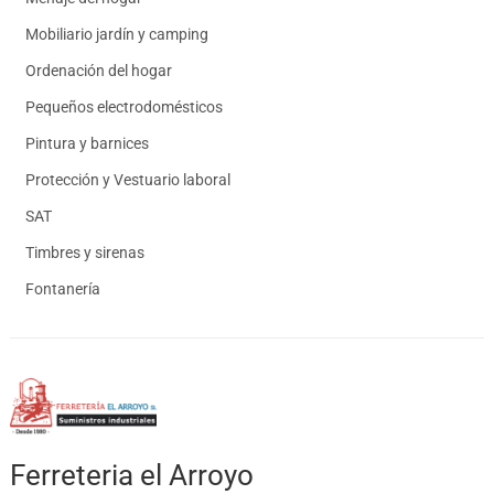
Mobiliario jardín y camping
Ordenación del hogar
Pequeños electrodomésticos
Pintura y barnices
Protección y Vestuario laboral
SAT
Timbres y sirenas
Fontanería
Ferreteria el Arroyo