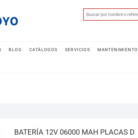
S
BLOG
CATÁLOGOS
SERVICIOS
MANTENIMIENTO
BATERÍA 12V 06000 MAH PLACAS D