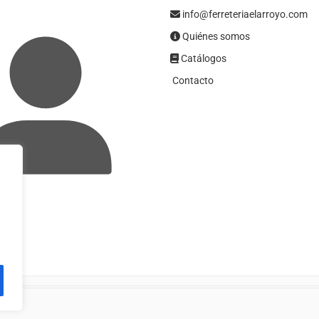
info@ferreteriaelarroyo.com
Quiénes somos
Catálogos
Contacto