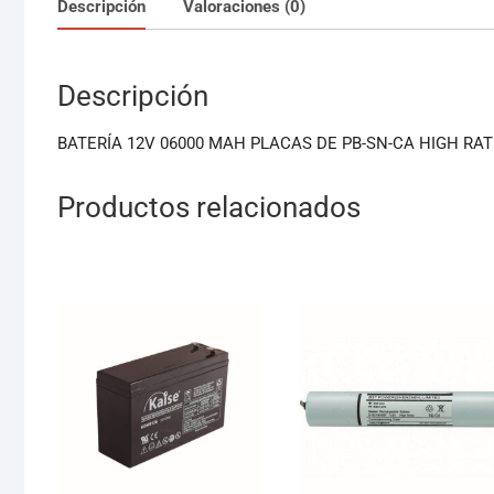
Descripción
Valoraciones (0)
Descripción
BATERÍA 12V 06000 MAH PLACAS DE PB-SN-CA HIGH RAT
Productos relacionados