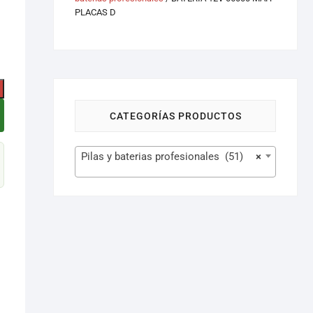
PLACAS D
CATEGORÍAS PRODUCTOS
Pilas y baterias profesionales (51)
×