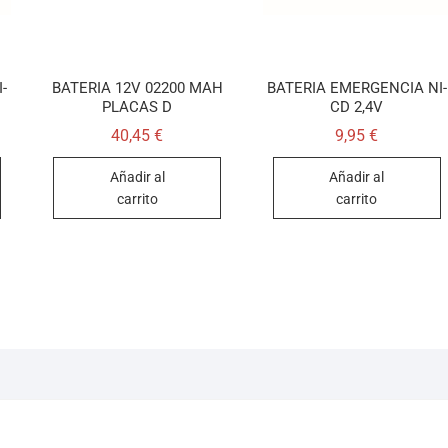
-
BATERIA 12V 02200 MAH
BATERIA EMERGENCIA NI-
PLACAS D
CD 2,4V
40,45
€
9,95
€
Añadir al
Añadir al
carrito
carrito