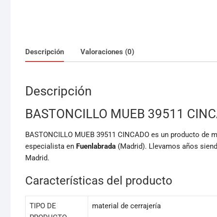
Descripción
Valoraciones (0)
Descripción
BASTONCILLO MUEB 39511 CIN
BASTONCILLO MUEB 39511 CINCADO es un producto de mater
especialista en
Fuenlabrada
(Madrid). Llevamos años siendo
Madrid.
Características del producto
TIPO DE
material de cerrajería