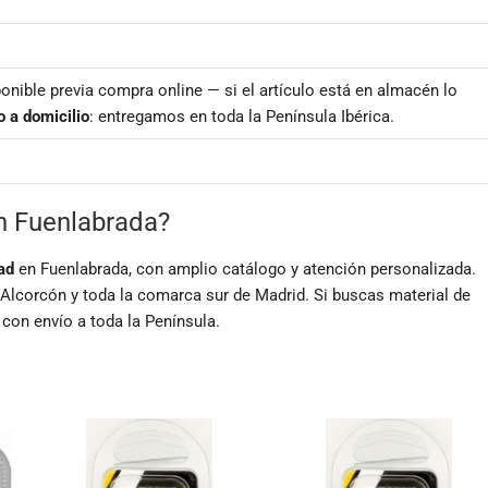
onible previa compra online — si el artículo está en almacén lo
o a domicilio
: entregamos en toda la Península Ibérica.
en Fuenlabrada?
ad
en Fuenlabrada, con amplio catálogo y atención personalizada.
 Alcorcón y toda la comarca sur de Madrid. Si buscas material de
 con envío a toda la Península.