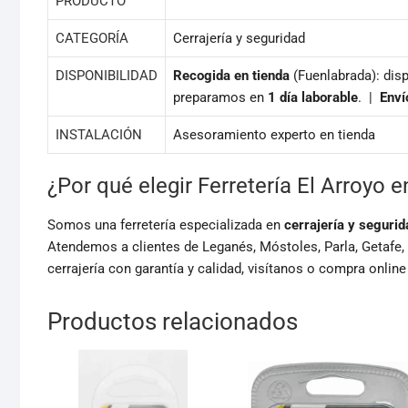
PRODUCTO
CATEGORÍA
Cerrajería y seguridad
DISPONIBILIDAD
Recogida en tienda
(Fuenlabrada): disp
preparamos en
1 día laborable
. |
Enví
INSTALACIÓN
Asesoramiento experto en tienda
¿Por qué elegir Ferretería El Arroyo 
Somos una ferretería especializada en
cerrajería y segurid
Atendemos a clientes de Leganés, Móstoles, Parla, Getafe,
cerrajería con garantía y calidad, visítanos o compra online
Productos relacionados