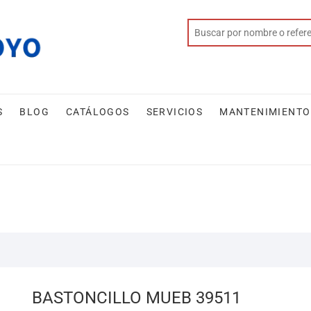
S
BLOG
CATÁLOGOS
SERVICIOS
MANTENIMIENTO
BASTONCILLO MUEB 39511