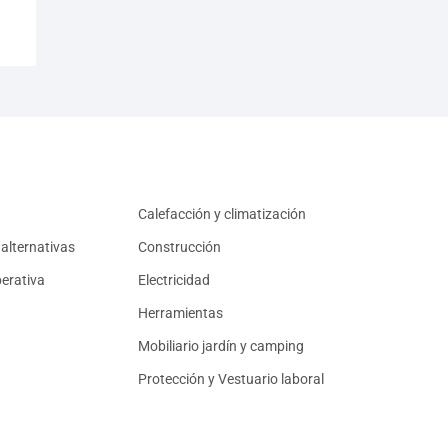
Calefacción y climatización
alternativas
Construcción
erativa
Electricidad
Herramientas
Mobiliario jardín y camping
Protección y Vestuario laboral