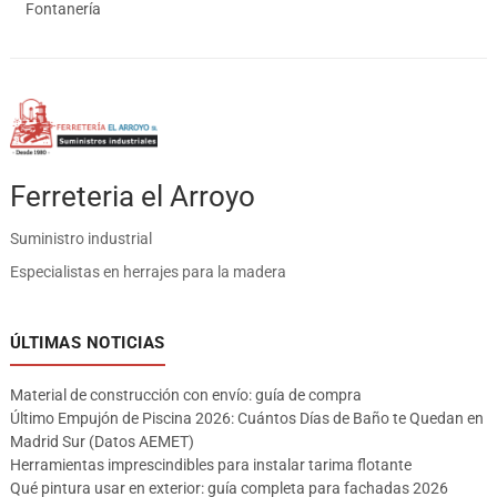
Fontanería
Ferreteria el Arroyo
Suministro industrial
Especialistas en herrajes para la madera
ÚLTIMAS NOTICIAS
Material de construcción con envío: guía de compra
Último Empujón de Piscina 2026: Cuántos Días de Baño te Quedan en
Madrid Sur (Datos AEMET)
Herramientas imprescindibles para instalar tarima flotante
Qué pintura usar en exterior: guía completa para fachadas 2026