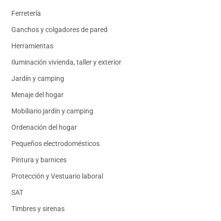
Ferretería
Ganchos y colgadores de pared
Herramientas
Iluminación vivienda, taller y exterior
Jardín y camping
Menaje del hogar
Mobiliario jardín y camping
Ordenación del hogar
Pequeños electrodomésticos
Pintura y barnices
Protección y Vestuario laboral
SAT
Timbres y sirenas