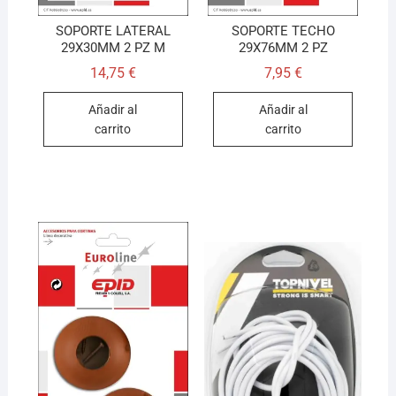
SOPORTE LATERAL
SOPORTE TECHO
29X30MM 2 PZ M
29X76MM 2 PZ
14,75
€
7,95
€
Añadir al
Añadir al
carrito
carrito