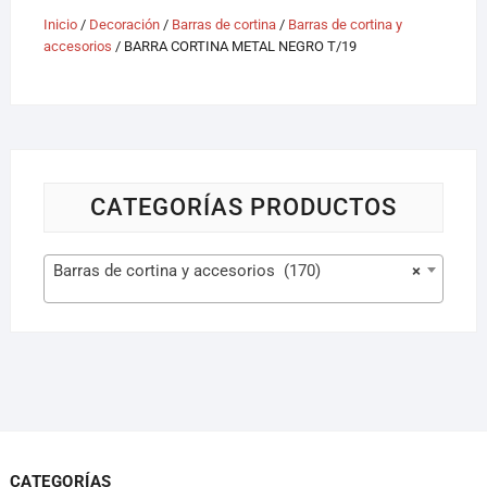
Inicio
/
Decoración
/
Barras de cortina
/
Barras de cortina y
accesorios
/ BARRA CORTINA METAL NEGRO T/19
CATEGORÍAS PRODUCTOS
Barras de cortina y accesorios (170)
×
CATEGORÍAS