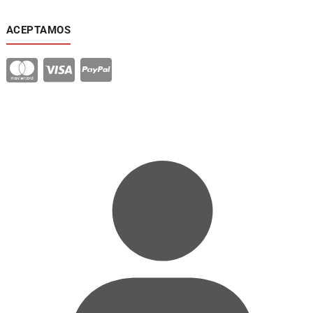
ACEPTAMOS