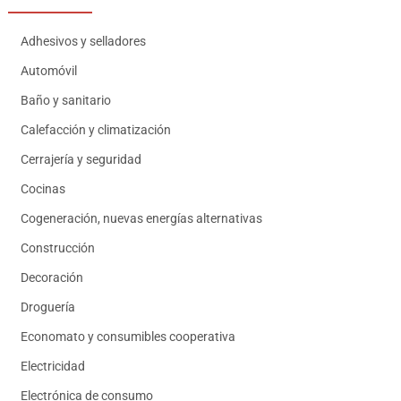
Adhesivos y selladores
Automóvil
Baño y sanitario
Calefacción y climatización
Cerrajería y seguridad
Cocinas
Cogeneración, nuevas energías alternativas
Construcción
Decoración
Droguería
Economato y consumibles cooperativa
Electricidad
Electrónica de consumo