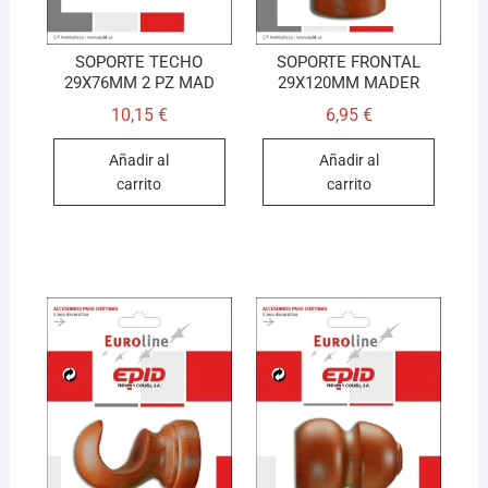
SOPORTE TECHO
SOPORTE FRONTAL
29X76MM 2 PZ MAD
29X120MM MADER
10,15
€
6,95
€
Añadir al
Añadir al
carrito
carrito