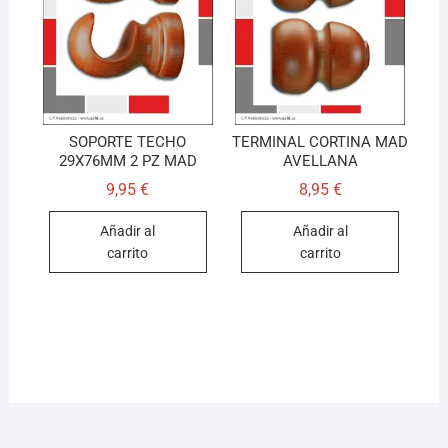
SOPORTE TECHO
TERMINAL CORTINA MAD
29X76MM 2 PZ MAD
AVELLANA
9,95
€
8,95
€
Añadir al
Añadir al
carrito
carrito