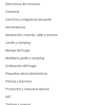
Electrónica de consumo
Ferretería
Ganchos y colgadores de pared
Herramientas
Iluminación vivienda, taller y exterior
Jardín y camping
Menaje del hogar
Mobiliario jardín y camping
Ordenación del hogar
Pequeños electrodomésticos
Pintura y barnices
Protección y Vestuario laboral
SAT
Timbres y sirenas