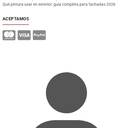
Qué pintura usar en exterior: guía completa para fachadas 2026
ACEPTAMOS