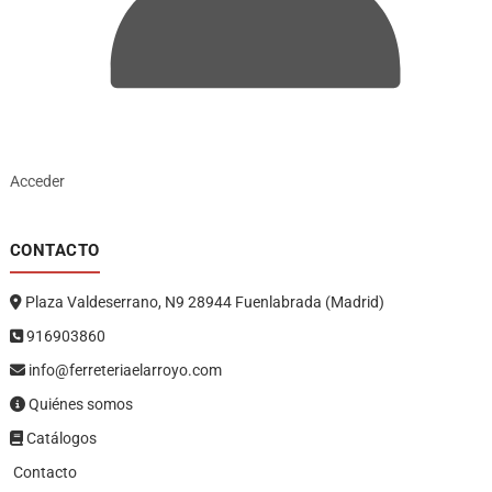
Acceder
CONTACTO
Plaza Valdeserrano, N9 28944 Fuenlabrada (Madrid)
916903860
info@ferreteriaelarroyo.com
Quiénes somos
Catálogos
Contacto