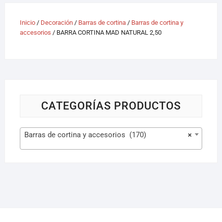
Inicio
/
Decoración
/
Barras de cortina
/
Barras de cortina y
accesorios
/ BARRA CORTINA MAD NATURAL 2,50
CATEGORÍAS PRODUCTOS
Barras de cortina y accesorios (170)
×