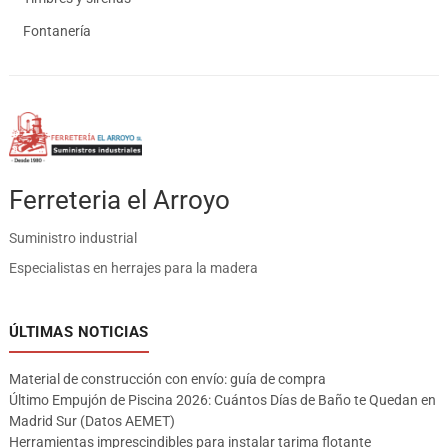
Fontanería
Ferreteria el Arroyo
Suministro industrial
Especialistas en herrajes para la madera
ÚLTIMAS NOTICIAS
Material de construcción con envío: guía de compra
Último Empujón de Piscina 2026: Cuántos Días de Baño te Quedan en
Madrid Sur (Datos AEMET)
Herramientas imprescindibles para instalar tarima flotante