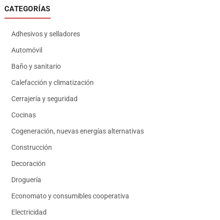
CATEGORÍAS
Adhesivos y selladores
Automóvil
Baño y sanitario
Calefacción y climatización
Cerrajería y seguridad
Cocinas
Cogeneración, nuevas energías alternativas
Construcción
Decoración
Droguería
Economato y consumibles cooperativa
Electricidad