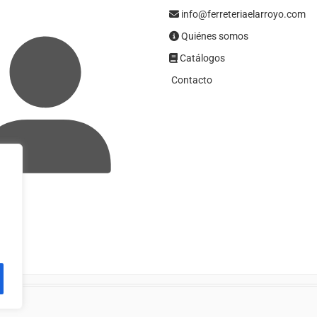
info@ferreteriaelarroyo.com
Quiénes somos
Catálogos
Contacto