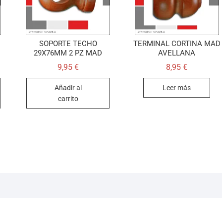
SOPORTE TECHO
TERMINAL CORTINA MAD
29X76MM 2 PZ MAD
AVELLANA
9,95
€
8,95
€
Añadir al
Leer más
carrito