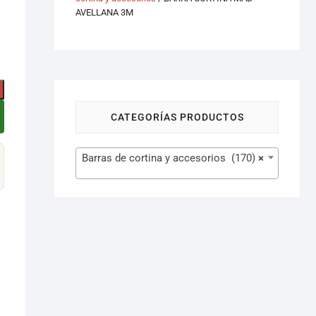
AVELLANA 3M
CATEGORÍAS PRODUCTOS
Barras de cortina y accesorios (170)
×