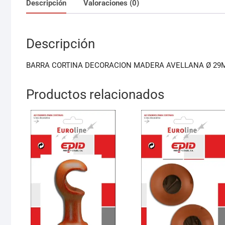
Descripción
Valoraciones (0)
Descripción
BARRA CORTINA DECORACION MADERA AVELLANA Ø 29M
Productos relacionados