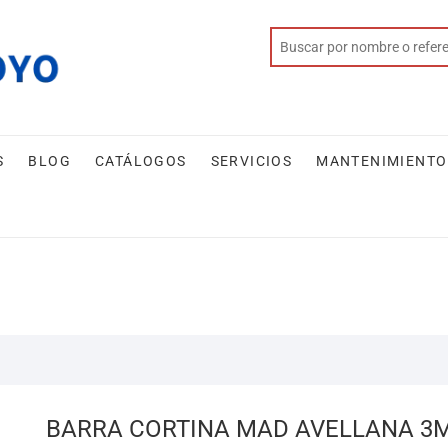
S
BLOG
CATÁLOGOS
SERVICIOS
MANTENIMIENTO
BARRA CORTINA MAD AVELLANA 3