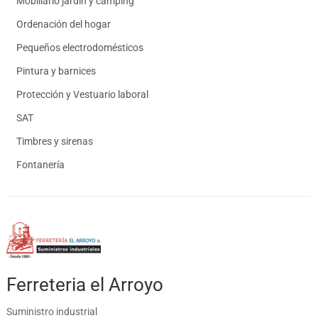
Mobiliario jardín y camping
Ordenación del hogar
Pequeños electrodomésticos
Pintura y barnices
Protección y Vestuario laboral
SAT
Timbres y sirenas
Fontanería
Ferreteria el Arroyo
Suministro industrial