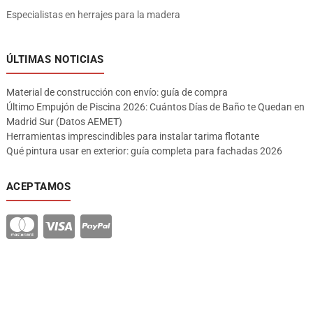
Especialistas en herrajes para la madera
ÚLTIMAS NOTICIAS
Material de construcción con envío: guía de compra
Último Empujón de Piscina 2026: Cuántos Días de Baño te Quedan en
Madrid Sur (Datos AEMET)
Herramientas imprescindibles para instalar tarima flotante
Qué pintura usar en exterior: guía completa para fachadas 2026
ACEPTAMOS