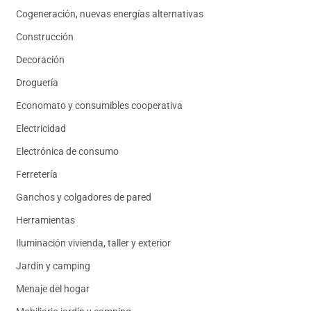
Cogeneración, nuevas energías alternativas
Construcción
Decoración
Droguería
Economato y consumibles cooperativa
Electricidad
Electrónica de consumo
Ferretería
Ganchos y colgadores de pared
Herramientas
Iluminación vivienda, taller y exterior
Jardín y camping
Menaje del hogar