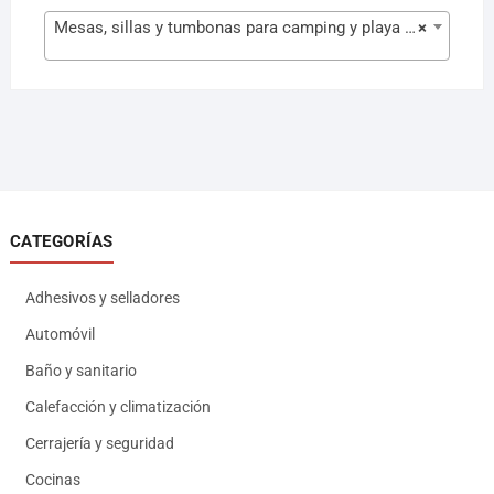
Mesas, sillas y tumbonas para camping y playa (63)
×
CATEGORÍAS
Adhesivos y selladores
Automóvil
Baño y sanitario
Calefacción y climatización
Cerrajería y seguridad
Cocinas