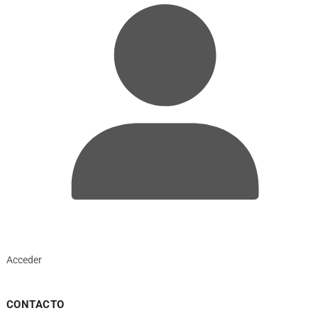
Acceder
CONTACTO