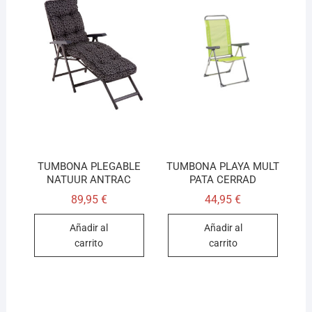
TUMBONA PLEGABLE
TUMBONA PLAYA MULT
NATUUR ANTRAC
PATA CERRAD
89,95
€
44,95
€
Añadir al
Añadir al
carrito
carrito