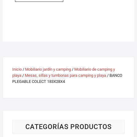
Inicio
/
Mobiliario jardín y camping
/
Mobiliario de camping y
playa
/
Mesas, sillas y tumbonas para camping y playa
/ BANCO
PLEGABLE COLECT 183X28X4
CATEGORÍAS PRODUCTOS