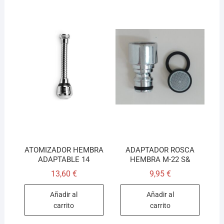
ATOMIZADOR HEMBRA
ADAPTADOR ROSCA
ADAPTABLE 14
HEMBRA M-22 S&
13,60
€
9,95
€
Añadir al
Añadir al
carrito
carrito