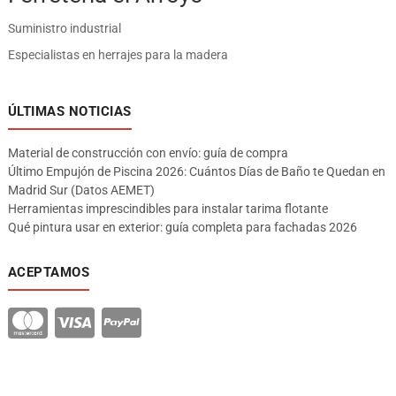
Suministro industrial
Especialistas en herrajes para la madera
ÚLTIMAS NOTICIAS
Material de construcción con envío: guía de compra
Último Empujón de Piscina 2026: Cuántos Días de Baño te Quedan en
Madrid Sur (Datos AEMET)
Herramientas imprescindibles para instalar tarima flotante
Qué pintura usar en exterior: guía completa para fachadas 2026
ACEPTAMOS