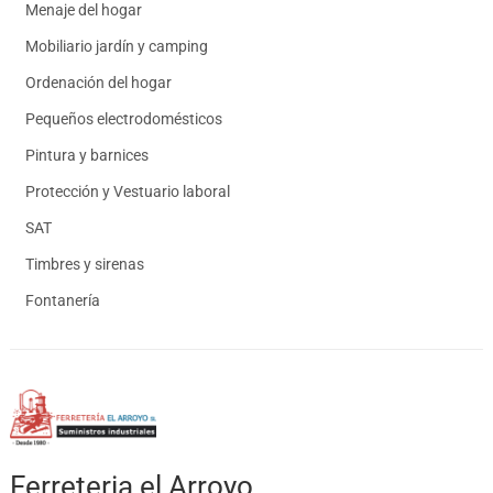
Menaje del hogar
Mobiliario jardín y camping
Ordenación del hogar
Pequeños electrodomésticos
Pintura y barnices
Protección y Vestuario laboral
SAT
Timbres y sirenas
Fontanería
Ferreteria el Arroyo