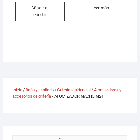
Añadir al
Leer más
carrito
Inicio
/
Baño y sanitario
/
Grifería residencial
/
Atomizadores y
accesorios de grifería
/ ATOMIZADOR MACHO M24