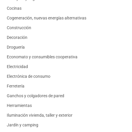
Cocinas
Cogeneración, nuevas energías alternativas
Construcción
Decoración
Droguería
Economato y consumibles cooperativa
Electricidad
Electrónica de consumo
Ferretería
Ganchos y colgadores de pared
Herramientas
Iluminación vivienda, taller y exterior
Jardín y camping