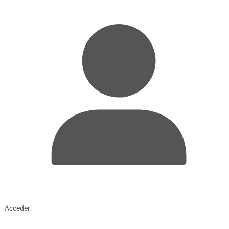
Acceder